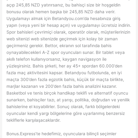
açıp 245,85 NZD yatırırsanız, bu bahisçi size bir hoşgeldin
bonusu olarak hemen başka bir 245,85 NZD daha verir.
Uygulamayı almak için Betandyou.com’da hesabınıza giriş
yapın (veya yeni bir hesap açın) ve uygulamayı ücretsiz indirin.
Spor bahisleri çevrimiçi olarak, operatör olarak, müşterilerinizin
web sitenizi web sitenizde geçirmek için kolay bir zaman
geçirmeniz gerekir. Bettor, ekranın sol tarafında bahis
oynayabilecekleri A-Z spor oyuncuları sunar. Bir tablet veya
akıllı telefon kullanıyorsanız, kaygan navigasyon ile
yüzleşirsiniz. Bahis şirketi, her ay 45+ spordan 60.000’den
fazla maç aktivitesini kapsar. Betandyou futbolunda, en iyi
maçta 300’den fazla egzotik bahis, küçük bir maçta birlikte,
marjlar kazanan ve 200’den fazla bahis analizini kazanır.
Basketbol ve tenis birçok handikap teklifi ve alternatif oyuncu
sunarken, bahisçiler tazı, at yarışı, politika, doğrudan ve yenilik
bahislerine el koyabilirler. Sonuç olarak, farklı bölgelerdeki
oyuncular kendi yargı bölgelerine göre uyarlanmış benzersiz
tekliflerle karşılaşacaklardır.
Bonus.Express’te hedefimiz, oyunculara bilinçli seçimler