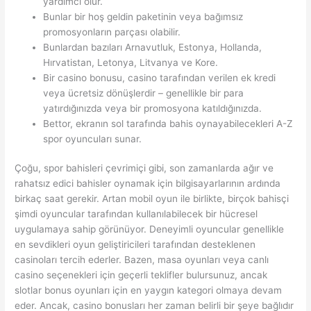
yardımcı olur.
Bunlar bir hoş geldin paketinin veya bağımsız
promosyonların parçası olabilir.
Bunlardan bazıları Arnavutluk, Estonya, Hollanda,
Hırvatistan, Letonya, Litvanya ve Kore.
Bir casino bonusu, casino tarafından verilen ek kredi
veya ücretsiz dönüşlerdir – genellikle bir para
yatırdığınızda veya bir promosyona katıldığınızda.
Bettor, ekranın sol tarafında bahis oynayabilecekleri A-Z
spor oyuncuları sunar.
Çoğu, spor bahisleri çevrimiçi gibi, son zamanlarda ağır ve
rahatsız edici bahisler oynamak için bilgisayarlarının ardında
birkaç saat gerekir. Artan mobil oyun ile birlikte, birçok bahisçi
şimdi oyuncular tarafından kullanılabilecek bir hücresel
uygulamaya sahip görünüyor. Deneyimli oyuncular genellikle
en sevdikleri oyun geliştiricileri tarafından desteklenen
casinoları tercih ederler. Bazen, masa oyunları veya canlı
casino seçenekleri için geçerli teklifler bulursunuz, ancak
slotlar bonus oyunları için en yaygın kategori olmaya devam
eder. Ancak, casino bonusları her zaman belirli bir şeye bağlıdır