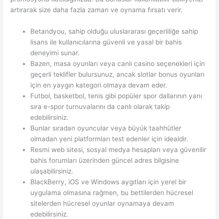
artırarak size daha fazla zaman ve oynama fırsatı verir.
Betandyou, sahip olduğu uluslararası geçerliliğe sahip
lisans ile kullanıcılarına güvenli ve yasal bir bahis
deneyimi sunar.
Bazen, masa oyunları veya canlı casino seçenekleri için
geçerli teklifler bulursunuz, ancak slotlar bonus oyunları
için en yaygın kategori olmaya devam eder.
Futbol, basketbol, tenis gibi popüler spor dallarının yanı
sıra e-spor turnuvalarını da canlı olarak takip
edebilirsiniz.
Bunlar sıradan oyuncular veya büyük taahhütler
olmadan yeni platformları test edenler için idealdir.
Resmi web sitesi, sosyal medya hesapları veya güvenilir
bahis forumları üzerinden güncel adres bilgisine
ulaşabilirsiniz.
BlackBerry, iOS ve Windows aygıtları için yerel bir
uygulama olmasına rağmen, bu bettilerden hücresel
sitelerden hücresel oyunlar oynamaya devam
edebilirsiniz.