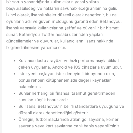
bir sorun yaşandığında kullanıcıların yasal yollara
başvurabileceği ve haklarını savunabileceği anlamına gelir.
İkinci olarak, lisanslı siteler düzenli olarak denetlenir, bu da
oyunların adil ve güvenilir olduğunu garanti eder. Betandyou,
lisanslı yapısıyla kullanıcılarına şeffaf ve güvenilir bir hizmet
sunar. Betandyou Twitter hesabı üzerinden yapılan
güncellemeler ve duyurular, kullanıcıların lisans hakkında
bilgilendirilmesine yardımcı olur.
Kullanıcı dostu arayüzü ve hızlı performansıyla dikkat
çeken uygulama, Android ve iOS cihazlarla uyumludur.
İster yeni başlayan ister deneyimli bir oyuncu olun,
bonus rehberi kütüphanemizde değerli kaynaklar
bulacaksınız.
Bunlar herhangi bir finansal taahhüt gerektirmeden
sunulan küçük bonuslardır.
Bu lisans, Betandyou’ın belirli standartlara uyduğunu ve
düzenli olarak denetlendiğini gösterir.
Örneğin, futbol maçlarında atılan gol sayısına, korner
sayısına veya kart sayılarına canlı bahis yapabilirsiniz.