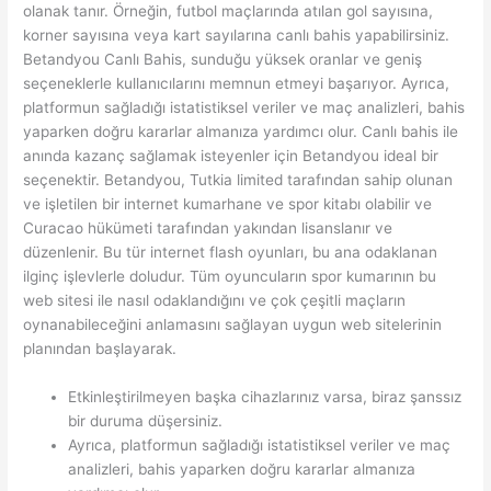
olanak tanır. Örneğin, futbol maçlarında atılan gol sayısına,
korner sayısına veya kart sayılarına canlı bahis yapabilirsiniz.
Betandyou Canlı Bahis, sunduğu yüksek oranlar ve geniş
seçeneklerle kullanıcılarını memnun etmeyi başarıyor. Ayrıca,
platformun sağladığı istatistiksel veriler ve maç analizleri, bahis
yaparken doğru kararlar almanıza yardımcı olur. Canlı bahis ile
anında kazanç sağlamak isteyenler için Betandyou ideal bir
seçenektir. Betandyou, Tutkia limited tarafından sahip olunan
ve işletilen bir internet kumarhane ve spor kitabı olabilir ve
Curacao hükümeti tarafından yakından lisanslanır ve
düzenlenir. Bu tür internet flash oyunları, bu ana odaklanan
ilginç işlevlerle doludur. Tüm oyuncuların spor kumarının bu
web sitesi ile nasıl odaklandığını ve çok çeşitli maçların
oynanabileceğini anlamasını sağlayan uygun web sitelerinin
planından başlayarak.
Etkinleştirilmeyen başka cihazlarınız varsa, biraz şanssız
bir duruma düşersiniz.
Ayrıca, platformun sağladığı istatistiksel veriler ve maç
analizleri, bahis yaparken doğru kararlar almanıza