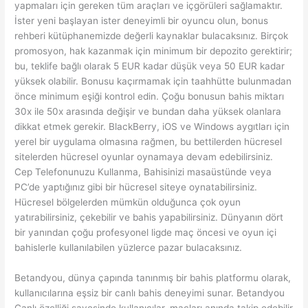
yapmaları için gereken tüm araçları ve içgörüleri sağlamaktır.
İster yeni başlayan ister deneyimli bir oyuncu olun, bonus
rehberi kütüphanemizde değerli kaynaklar bulacaksınız. Birçok
promosyon, hak kazanmak için minimum bir depozito gerektirir;
bu, teklife bağlı olarak 5 EUR kadar düşük veya 50 EUR kadar
yüksek olabilir. Bonusu kaçırmamak için taahhütte bulunmadan
önce minimum eşiği kontrol edin. Çoğu bonusun bahis miktarı
30x ile 50x arasında değişir ve bundan daha yüksek olanlara
dikkat etmek gerekir. BlackBerry, iOS ve Windows aygıtları için
yerel bir uygulama olmasına rağmen, bu bettilerden hücresel
sitelerden hücresel oyunlar oynamaya devam edebilirsiniz.
Cep Telefonunuzu Kullanma, Bahisinizi masaüstünde veya
PC’de yaptığınız gibi bir hücresel siteye oynatabilirsiniz.
Hücresel bölgelerden mümkün olduğunca çok oyun
yatırabilirsiniz, çekebilir ve bahis yapabilirsiniz. Dünyanın dört
bir yanından çoğu profesyonel ligde maç öncesi ve oyun içi
bahislerle kullanılabilen yüzlerce pazar bulacaksınız.
Betandyou, dünya çapında tanınmış bir bahis platformu olarak,
kullanıcılarına eşsiz bir canlı bahis deneyimi sunar. Betandyou