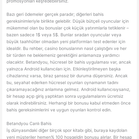
promosyonları keşfedebilirsiniz.
Bazı geri ödemeler gerçek paradır; diğerleri bahis
gereksinimleriyle birlikte gelebilir. Düşük bütçeli oyuncular için
mükemmel olan bu bonuslar çok küçük yatırımlarla tetiklenir –
bazen sadece 1$ veya 5$. Bunlar sıradan oyuncular veya
büyük taahhütler olmadan yeni platformları test edenler için
idealdir. Bu rehber, casino bonuslarının nasıl çalıştığını ve her
bir türden ne beklemeniz gerektiğini anlamanıza yardımcı
olacaktır. Betandyou, hücresel bir bahis uygulaması var, ancak
yalnızca Android kullanıcıları için. Etkinleştirilmeyen başka
cihazlarınız varsa, biraz şanssız bir duruma düşersiniz. Ancak
bu, seyahat ederken hücresel oyunları oynamanın tadını
çıkaramayacağınız anlamına gelmez. Android kullanıcısıysanız,
bir hesap açıp giriş yaptıktan sonra uygulamalarını ücretsiz
olarak indirebilirsiniz. Herhangi bir bonusu kabul etmeden önce
bahis gereksinimlerini ve uygun oyunları kontrol edin.
Betandyou Canlı Bahis
İş dünyasındaki diğer birçok spor kitabı gibi, buraya kaydolan
yeni müşteriler hemen% 100 hoşgeldin bonusu alırlar. Bir hesap