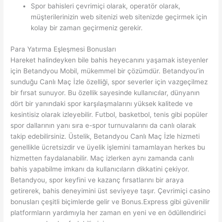
Spor bahisleri çevrimiçi olarak, operatör olarak,
müşterilerinizin web sitenizi web sitenizde geçirmek için
kolay bir zaman geçirmeniz gerekir.
Para Yatırma Eşleşmesi Bonusları
Hareket halindeyken bile bahis heyecanını yaşamak isteyenler
için Betandyou Mobil, mükemmel bir çözümdür. Betandyou’in
sunduğu Canlı Maç İzle özelliği, spor severler için vazgeçilmez
bir fırsat sunuyor. Bu özellik sayesinde kullanıcılar, dünyanın
dört bir yanındaki spor karşılaşmalarını yüksek kalitede ve
kesintisiz olarak izleyebilir. Futbol, basketbol, tenis gibi popüler
spor dallarının yanı sıra e-spor turnuvalarını da canlı olarak
takip edebilirsiniz. Üstelik, Betandyou Canlı Maç İzle hizmeti
genellikle ücretsizdir ve üyelik işlemini tamamlayan herkes bu
hizmetten faydalanabilir. Maç izlerken aynı zamanda canlı
bahis yapabilme imkanı da kullanıcıların dikkatini çekiyor.
Betandyou, spor keyfini ve kazanç fırsatlarını bir araya
getirerek, bahis deneyimini üst seviyeye taşır. Çevrimiçi casino
bonusları çeşitli biçimlerde gelir ve Bonus.Express gibi güvenilir
platformların yardımıyla her zaman en yeni ve en ödüllendirici