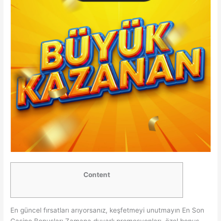
Content
En güncel fırsatları arıyorsanız, keşfetmeyi unutmayın En Son