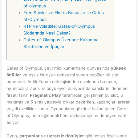
of-olympus
Free Spinler ve Ekstra Bonuslar ile Gates-
of-Olympus
RTP ve Volatilite: Gates-of-Olympus
Slotlarında Nasıl Çalışır?
Gates-of-Olympus Üzerinde Kazanma
Stratejileri ve İpuçları
Gates of Olympus, çevrimiçi kumarhane dünyasında
yüksek
ödüller
ve eşsiz bir oyun deneyimi sunan popüler bir slot
oyunudur. Antik Yunan mitolojisinden esinlenen bu oyun,
oyunculara Zeus’un büyüleyici dünyasında şanslarını deneme
fırsatı tanır.
Pragmatic Play
tarafından geliştirilen bu slot, 6
makaralı ve 5 sıralı yapısıyla dikkat çekerken, kazançları artıran
çeşitli özellikler sunar. Oyuncuların gözdesi haline gelen Gates
of Olympus, hem eğlenceli hem de kazançlı bir deneyim vaat
ediyor.
Oyun,
çarpanlar
ve
ücretsiz dönüşler
gibi bonus özelliklerle