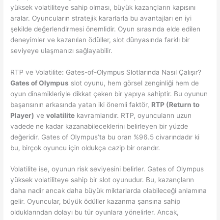
yüksek volatiliteye sahip olması, büyük kazançların kapısını
aralar. Oyuncuların stratejik kararlarla bu avantajları en iyi
şekilde değerlendirmesi önemlidir. Oyun sırasında elde edilen
deneyimler ve kazanılan ödüller, slot dünyasında farklı bir
seviyeye ulaşmanızı sağlayabilir.
RTP ve Volatilite: Gates-of-Olympus Slotlarında Nasıl Çalışır?
Gates of Olympus
slot oyunu, hem görsel zenginliği hem de
oyun dinamikleriyle dikkat çeken bir yapıya sahiptir. Bu oyunun
başarısının arkasında yatan iki önemli faktör,
RTP (Return to
Player)
ve
volatilite
kavramlarıdır. RTP, oyuncuların uzun
vadede ne kadar kazanabileceklerini belirleyen bir yüzde
değeridir. Gates of Olympus’ta bu oran %96.5 civarındadır ki
bu, birçok oyuncu için oldukça cazip bir orandır.
Volatilite ise, oyunun risk seviyesini belirler. Gates of Olympus
yüksek volatiliteye sahip bir slot oyunudur. Bu, kazançların
daha nadir ancak daha büyük miktarlarda olabileceği anlamına
gelir. Oyuncular, büyük ödüller kazanma şansına sahip
olduklarından dolayı bu tür oyunlara yönelirler. Ancak,