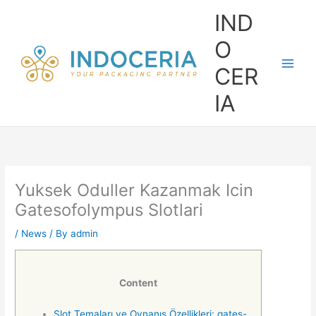
Skip
IND
to
content
O
CER
IA
Yuksek Oduller Kazanmak Icin
Gatesofolympus Slotlari
/
News
/ By
admin
Content
Slot Temaları ve Oynanış Özellikleri: gates-