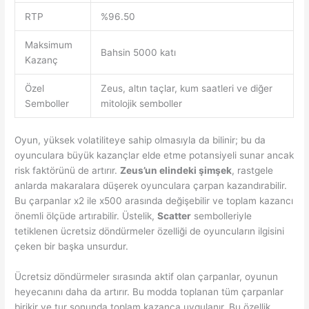
RTP
%96.50
Maksimum
Bahsin 5000 katı
Kazanç
Özel
Zeus, altın taçlar, kum saatleri ve diğer
Semboller
mitolojik semboller
Oyun, yüksek volatiliteye sahip olmasıyla da bilinir; bu da
oyunculara büyük kazançlar elde etme potansiyeli sunar ancak
risk faktörünü de artırır.
Zeus’un elindeki şimşek
, rastgele
anlarda makaralara düşerek oyunculara çarpan kazandırabilir.
Bu çarpanlar x2 ile x500 arasında değişebilir ve toplam kazancı
önemli ölçüde artırabilir. Üstelik,
Scatter
sembolleriyle
tetiklenen ücretsiz döndürmeler özelliği de oyuncuların ilgisini
çeken bir başka unsurdur.
Ücretsiz döndürmeler sırasında aktif olan çarpanlar, oyunun
heyecanını daha da artırır. Bu modda toplanan tüm çarpanlar
birikir ve tur sonunda toplam kazanca uygulanır. Bu özellik,