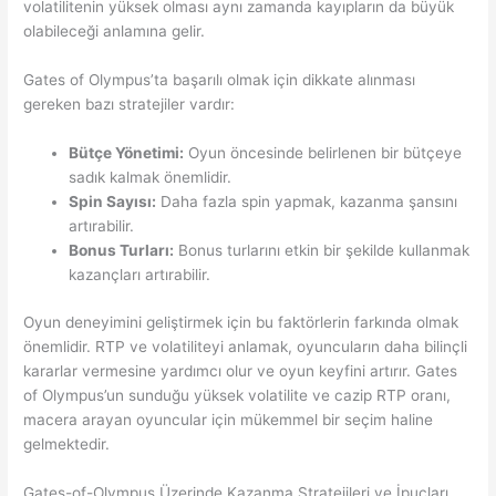
volatilitenin yüksek olması aynı zamanda kayıpların da büyük
olabileceği anlamına gelir.
Gates of Olympus’ta başarılı olmak için dikkate alınması
gereken bazı stratejiler vardır:
Bütçe Yönetimi:
Oyun öncesinde belirlenen bir bütçeye
sadık kalmak önemlidir.
Spin Sayısı:
Daha fazla spin yapmak, kazanma şansını
artırabilir.
Bonus Turları:
Bonus turlarını etkin bir şekilde kullanmak
kazançları artırabilir.
Oyun deneyimini geliştirmek için bu faktörlerin farkında olmak
önemlidir. RTP ve volatiliteyi anlamak, oyuncuların daha bilinçli
kararlar vermesine yardımcı olur ve oyun keyfini artırır. Gates
of Olympus’un sunduğu yüksek volatilite ve cazip RTP oranı,
macera arayan oyuncular için mükemmel bir seçim haline
gelmektedir.
Gates-of-Olympus Üzerinde Kazanma Stratejileri ve İpuçları