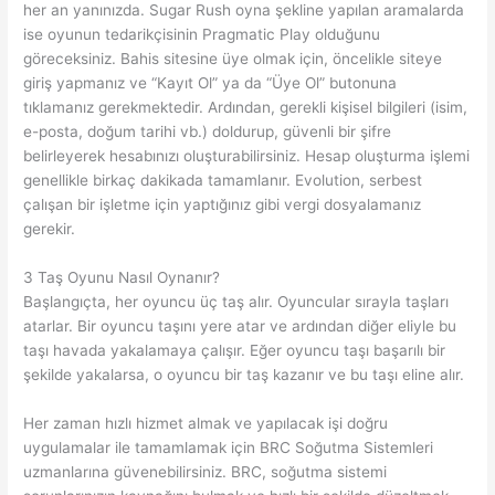
her an yanınızda. Sugar Rush oyna şekline yapılan aramalarda
ise oyunun tedarikçisinin Pragmatic Play olduğunu
göreceksiniz. Bahis sitesine üye olmak için, öncelikle siteye
giriş yapmanız ve “Kayıt Ol” ya da “Üye Ol” butonuna
tıklamanız gerekmektedir. Ardından, gerekli kişisel bilgileri (isim,
e-posta, doğum tarihi vb.) doldurup, güvenli bir şifre
belirleyerek hesabınızı oluşturabilirsiniz. Hesap oluşturma işlemi
genellikle birkaç dakikada tamamlanır. Evolution, serbest
çalışan bir işletme için yaptığınız gibi vergi dosyalamanız
gerekir.
3 Taş Oyunu Nasıl Oynanır?
Başlangıçta, her oyuncu üç taş alır. Oyuncular sırayla taşları
atarlar. Bir oyuncu taşını yere atar ve ardından diğer eliyle bu
taşı havada yakalamaya çalışır. Eğer oyuncu taşı başarılı bir
şekilde yakalarsa, o oyuncu bir taş kazanır ve bu taşı eline alır.
Her zaman hızlı hizmet almak ve yapılacak işi doğru
uygulamalar ile tamamlamak için BRC Soğutma Sistemleri
uzmanlarına güvenebilirsiniz. BRC, soğutma sistemi