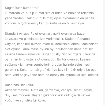
Sugar Rush kumar mı?
kumardan ve bu tip kumar sitelerinden ve bunların reklamını
yapanlardan uzak durun. kumar, oyun oynamanın en pahalı
yoludur. birçok aileyi yıkan bu illete sakın bulaşmayın.
Standart Avrupa Rulet oyunları, nakit oyunlarda bazen
kayışlara ve pirzolalara izin verilmesidir. Sadece Panama
City’de, kendinizi burada evde bulacaksınız. Ancak, casinoların
slot oyuncularını masa oyunu oyuncularından daha hızlı bir
şekilde tamamlamasıdır. Sugar Rush, 7×7 bir ızgara üzerinde
oynanan bir cluster slot oyunudur. Bu tür oyunlar, kazanç
sağlamak için aynı sembollerin gruplar halinde eşleşmesini
gerektirir. Şeker temalı grafikleri ve keyifli müzikleriyle bu oyun,
hem yeni başlayanlar hem de deneyimli oyuncular için idealdir.
Rush nasıl bir koku?
Akdeniz meyveli. Notaları, gardenya, vanilya, silhat. Keyifli,
duyusal, modern. Baştan çıkarıcı kışkırtıcılık için davetkar
yoğun ve sofistike bir koku.