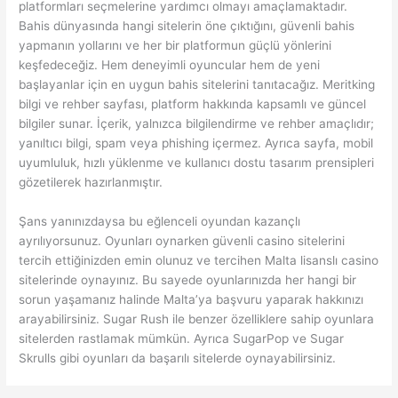
platformları seçmelerine yardımcı olmayı amaçlamaktadır.
Bahis dünyasında hangi sitelerin öne çıktığını, güvenli bahis
yapmanın yollarını ve her bir platformun güçlü yönlerini
keşfedeceğiz. Hem deneyimli oyuncular hem de yeni
başlayanlar için en uygun bahis sitelerini tanıtacağız. Meritking
bilgi ve rehber sayfası, platform hakkında kapsamlı ve güncel
bilgiler sunar. İçerik, yalnızca bilgilendirme ve rehber amaçlıdır;
yanıltıcı bilgi, spam veya phishing içermez. Ayrıca sayfa, mobil
uyumluluk, hızlı yüklenme ve kullanıcı dostu tasarım prensipleri
gözetilerek hazırlanmıştır.
Şans yanınızdaysa bu eğlenceli oyundan kazançlı
ayrılıyorsunuz. Oyunları oynarken güvenli casino sitelerini
tercih ettiğinizden emin olunuz ve tercihen Malta lisanslı casino
sitelerinde oynayınız. Bu sayede oyunlarınızda her hangi bir
sorun yaşamanız halinde Malta’ya başvuru yaparak hakkınızı
arayabilirsiniz. Sugar Rush ile benzer özelliklere sahip oyunlara
sitelerden rastlamak mümkün. Ayrıca SugarPop ve Sugar
Skrulls gibi oyunları da başarılı sitelerde oynayabilirsiniz.