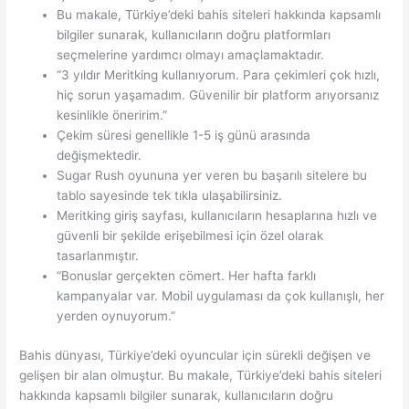
Bu makale, Türkiye’deki bahis siteleri hakkında kapsamlı
bilgiler sunarak, kullanıcıların doğru platformları
seçmelerine yardımcı olmayı amaçlamaktadır.
“3 yıldır Meritking kullanıyorum. Para çekimleri çok hızlı,
hiç sorun yaşamadım. Güvenilir bir platform arıyorsanız
kesinlikle öneririm.”
Çekim süresi genellikle 1-5 iş günü arasında
değişmektedir.
Sugar Rush oyununa yer veren bu başarılı sitelere bu
tablo sayesinde tek tıkla ulaşabilirsiniz.
Meritking giriş sayfası, kullanıcıların hesaplarına hızlı ve
güvenli bir şekilde erişebilmesi için özel olarak
tasarlanmıştır.
“Bonuslar gerçekten cömert. Her hafta farklı
kampanyalar var. Mobil uygulaması da çok kullanışlı, her
yerden oynuyorum.”
Bahis dünyası, Türkiye’deki oyuncular için sürekli değişen ve
gelişen bir alan olmuştur. Bu makale, Türkiye’deki bahis siteleri
hakkında kapsamlı bilgiler sunarak, kullanıcıların doğru