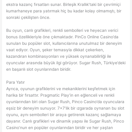
ekstra kazanç fırsatları sunar. Birleşik Krallık’taki bir çevrimiçi
kumarhaneye para yatırmak hiç bu kadar kolay olmamıştı, bir
sonraki çekilişten önce.
Bu oyun, canlı grafikleri, renkli sembolleri ve heyecan verici
bonus özellikleriyle öne çıkmaktadır. PinСo Online Casino’da
sunulan bu popüler slot, kullanıcılarına unutulmaz bir deneyim
vaat ediyor. Oyun, şeker temasıyla dikkat çekerken,
kazandıran kombinasyonları ve yüksek oynanabilirliği ile
oyuncular arasında büyük ilgi görüyor. Sugar Rush, Türkiye’deki
en başarılı slot oyunlarından biridir.
Para Yatır
Ayrıca, oyunun grafiklerini ve mekaniklerini keşfetmek için
harika bir fırsattır. Pragmatic Play’in en eğlenceli ve renkli
oyunlarından biri olan Sugar Rush, Pinco Casino’da oyunculara
eşsiz bir deneyim sunuyor. 7×7’lik bir ızgarada oynanan bu slot
oyunu, aynı sembolleri bir araya getirerek kazanç sağlamaya
dayanır. Canlı grafikleri ve dinamik yapısı ile Sugar Rush, Pinco
Casino’nun en popüler oyunlarından biridir ve her yaştan