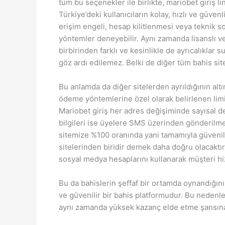
tüm bu seçenekler ile birlikte, mariobet giriş l
Türkiye’deki kullanıcıların kolay, hızlı ve güve
erişim engeli, hesap kilitlenmesi veya teknik so
yöntemler deneyebilir. Aynı zamanda lisanslı vey
birbirinden farklı ve kesinlikle de ayrıcalıkla
göz ardı edilemez. Belki de diğer tüm bahis site
Bu anlamda da diğer sitelerden ayrıldığının al
ödeme yöntemlerine özel olarak belirlenen limitle
Mariobet giriş her adres değişiminde sayısal değ
bilgileri ise üyelere SMS üzerinden gönderilme
sitemize %100 oranında yani tamamıyla güvenilir 
sitelerinden biridir demek daha doğru olacaktır
sosyal medya hesaplarını kullanarak müşteri hizm
Bu da bahislerin şeffaf bir ortamda oynandığını
ve güvenilir bir bahis platformudur. Bu nedenle 
aynı zamanda yüksek kazanç elde etme şansına 