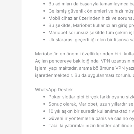
Bu adımları da başarıyla tamamlayınca beli
Gelişmiş güvenlik önlemleri ve hızlı müşt
Mobil cihazlar üzerinden hızlı ve soruns
Bu şekilde, Mariobet kullanıcıları giriş 
Mariobet sorunsuz şekilde tüm çekim işl
Uluslararası geçerliliği olan bir lisansa s
Mariobet’in en önemli özelliklerinden biri, kull
Açılan pencereye bakıldığında, VPN uzantısını
işlemi yapılmaktadır, arama bölümüne VPN yazılm
işaretlenmektedir. Bu da uygulanması zorunlu 
WhatsApp Destek
Poker slotlar gibi birçok farklı oyunu sizl
Sonuç olarak, Mariobet, uzun yıllardır sek
10 yılı aşkın bir süredir kullanılmaktadı
Güvenilir yöntemlerle bahis ve casino oy
Tabii ki yatırımlarınızın limitler dahilinde