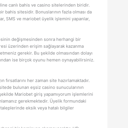
e canlı bahis ve casino sitelerinden biridir.
ir bahis sitesidir. Bonuslarının fazla olması da
lar, SMS ve mariobet üyelik işlemini yapanlar,
dresinin değişmesinden sonra herhangi bir
 adresi üzerinden erişim sağlayarak kazanma
p etmeniz gerekir. Bu şekilde olmasından dolayı
ardından ise birçok oyunu hemen oynayabilirsiniz.
 fırsatlarını her zaman site hazırlamaktadır.
sitede bulunan eşsiz casino sunucularının
 şekilde Mariobet giriş yapamıyorum işlemlerini
mamlamanız gerekmektedir. Üyelik formundaki
aleplerinde eksik veya hatalı bilgiler