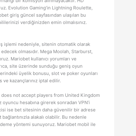
rhangi bir komisyon alınmayacaktır. HD
ruz. Evolution Gaming’in Lightning Roulette,
obet giriş güncel sayfasından ulaşılan bu
ilerinizi verdiğinizden emin olmalısınız.
ş işlemi nedeniyle, sitenin otomatik olarak
et edecek olmasıdır. Mega Moolah, Starburst,
oruz. Mariobet kullanıcı yorumları ve
Ayrıca, site üzerinde sunduğu geniş oyun
erindeki üyelik bonusu, slot ve poker oyunları
ve kazançlarınız iptal edilir.
t does not accept players from United Kingdom
siz oyuncu hesabına girerek sonradan VPN’i
cisi ise bet sitesinin daha güvenilir bir adrese
ağlantınızla alakalı olabilir. Bu nedenle
la ödeme yöntemi sunuyoruz. Mariobet mobil ile