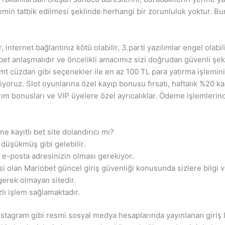
emin tatbik edilmesi şeklinde herhangi bir zorunluluk yoktur. Bu
internet bağlantınız kötü olabilir, 3.parti yazılımlar engel olabi
obet anlaşmalıdır ve öncelikli amacımız sizi doğrudan güvenli şe
mt cüzdan gibi seçenekler ile en az 100 TL para yatırma işlemini 
yoruz. Slot oyunlarına özel kayıp bonusu fırsatı, haftalık %20 
ırım bonusları ve VIP üyelere özel ayrıcalıklar. Ödeme işlemleri
e kayıtlı bet site dolandırıcı mı?
 düşükmüş gibi gelebilir.
 e-posta adresinizin olması gerekiyor.
i olan Mariobet güncel giriş güvenliği konusunda sizlere bilgi 
erek olmayan sitedir.
lı işlem sağlamaktadır.
stagram gibi resmi sosyal medya hesaplarında yayınlanan giriş li