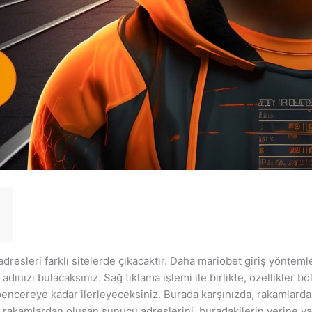
sleri farklı sitelerde çıkacaktır. Daha mariobet giriş yöntemle
 adınızı bulacaksınız. Sağ tıklama işlemi ile birlikte, özellikler 
ncereye kadar ilerleyeceksiniz. Burada karşınızda, rakamlardan
z rakamlardan oluşan sunucu adreslerini, buradakilerin yerine y