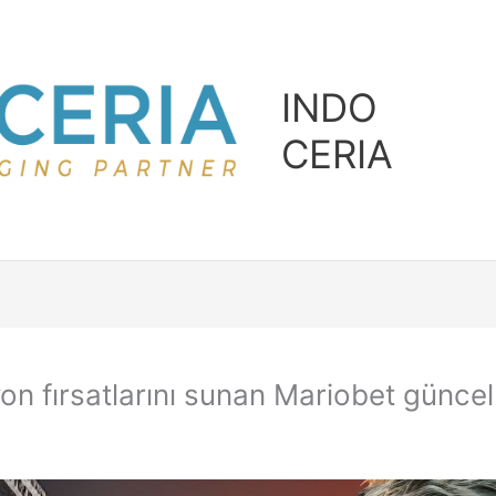
INDO
CERIA
n fırsatlarını sunan Mariobet güncel g