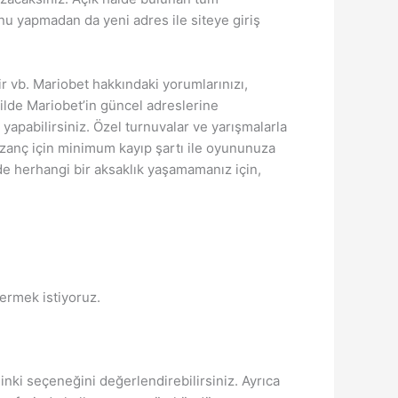
nu yapmadan da yeni adres ile siteye giriş
lir vb. Mariobet hakkındaki yorumlarınızı,
kilde Mariobet’in güncel adreslerine
yapabilirsiniz. Özel turnuvalar ve yarışmalarla
kazanç için minimum kayıp şartı ile oyununuza
nde herhangi bir aksaklık yaşamamanız için,
vermek istiyoruz.
nki seçeneğini değerlendirebilirsiniz. Ayrıca