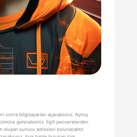
ri sonra bilgisayarları açacaksınız. Açmış
bölümüne geleceksiniz. İlgili pencerelerden
 oluşan sunucu adresleri bulunacaktır.
azacaksınız. Açık halde bulunan tüm