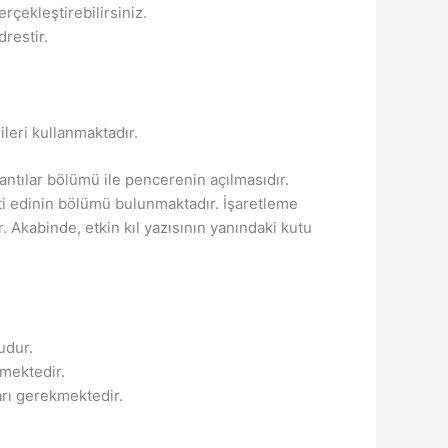
rçekleştirebilirsiniz.
restir.
ileri kullanmaktadır.
zantılar bölümü ile pencerenin açılmasıdır.
i edinin bölümü bulunmaktadır. İşaretleme
 Akabinde, etkin kıl yazısının yanındaki kutu
udur.
lmektedir.
arı gerekmektedir.