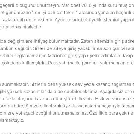
geçerli olduğunu unutmayın. Mariobet 2016 yılında kurulmuş onlin
t günümüzde ” en iyi bahis siteleri ” arasında yer alan başarılı b
a fazla tercih edilmektedir. Ayrıca mariobet üyelik işlemini yapan
riş adresini alabilir.
ilde değişimlere ihtiyaç bulunmaktadır. Zaten sitemizin giriş a
 mümkün değildir. Sizler de siteye giriş yapabilir en son güncel
tılım sağlamanız için Mariobet giriş yap üyelik adımlarını taki
n çok daha kullanışlıdır. Para yatırma ile paranızı yatırmanızın 
n sunmaktadır. Sizlerin daha yüksek seviyede kazanç sağlamanızın
ibi yüksek kazanımlar da elde edebileceksiniz. Aşağıda sizlere 
inin fazla oluşunu kazanca dönüştürebilirsiniz. Hızlı ve sorunsuz
görmek istediğinizde ilk olarak üyelik aşamalarını başarıyla ta
lemlere yol açabileceğini unutmamalısınız. Özellikle para çekme t
ulamaktayız.