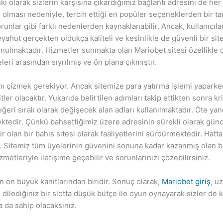
inki olarak sizlerin karşısına çıkardığımız bağlantı adresini de 
nli olması nedeniyle, tercih ettiği en popüler seçeneklerden bir t
runlar gibi farklı nedenlerden kaynaklanabilir. Ancak, kullanıcıla
ahut gerçekten oldukça kaliteli ve kesinlikle de güvenli bir sit
r sunulmaktadır. Hizmetler sunmakta olan Mariobet sitesi özellik
leri arasından sıyrılmış ve ön plana çıkmıştır.
tını çizmek gerekiyor. Ancak sitemize para yatırma işlemi yapar
r olacaktır. Yukarıda belirtilen adımları takip ettikten sonra krip
eri sıralı olarak değişecek alan adları kullanılmaktadır. Öte yan
ktedir. Çünkü bahsettiğimiz üzere adresinin sürekli olarak günc
olan bir bahis sitesi olarak faaliyetlerini sürdürmektedir. Hatta 
. Sitemiz tüm üyelerinin güvenini sonuna kadar kazanmış olan bi
etleriyle iletişime geçebilir ve sorunlarınızı çözebilirsiniz.
n en büyük kanıtlarından biridir. Sonuç olarak,
Mariobet giriş
, u
dilediğiniz bir slotta düşük bütçe ile oyun oynayarak sizler de k
da sahip olacaksınız.