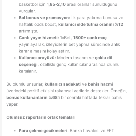
basketbol için
1,85‑2,10
arası oranlar sunulduğunu
vurgular.
Bol bonus ve promosyon:
İlk para yatırma bonusu ve
haftalık odds boost,
kullanıcı elde tutma oranını %12
artırmıştır.
Canlı yayın hizmeti:
1xBet,
1500+ canlı maç
yayınlayarak, izleyicilerin bet yapma sürecinde anlık
karar almasını kolaylaştırır.
Kullanıcı arayüzü:
Modern tasarım ve
çoklu dil
seçeneği
, özellikle genç kullanıcılar arasında olumlu
karşılanır.
Bu olumlu unsurlar,
kullanıcı sadakati
ve
bahis hacmi
üzerindeki pozitif etkisini rakamsal verilerle destekler. Örneğin,
bonus kullananların %68’i
bir sonraki haftada tekrar bahis
yapar.
Olumsuz raporların ortak temaları
Para çekme gecikmeleri:
Banka havalesi ve EFT