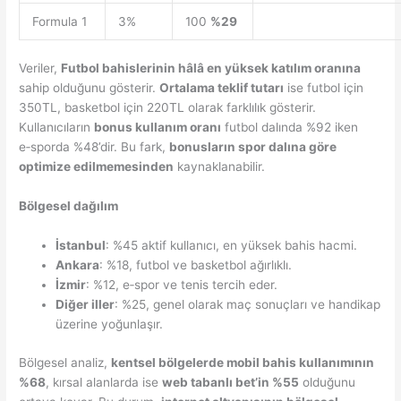
Formula 1
3%
100
%29
Veriler,
Futbol bahislerinin hâlâ en yüksek katılım oranına
sahip olduğunu gösterir.
Ortalama teklif tutarı
ise futbol için
350TL, basketbol için 220TL olarak farklılık gösterir.
Kullanıcıların
bonus kullanım oranı
futbol dalında %92 iken
e‑sporda %48’dir. Bu fark,
bonusların spor dalına göre
optimize edilmemesinden
kaynaklanabilir.
Bölgesel dağılım
İstanbul
: %45 aktif kullanıcı, en yüksek bahis hacmi.
Ankara
: %18, futbol ve basketbol ağırlıklı.
İzmir
: %12, e‑spor ve tenis tercih eder.
Diğer iller
: %25, genel olarak maç sonuçları ve handikap
üzerine yoğunlaşır.
Bölgesel analiz,
kentsel bölgelerde mobil bahis kullanımının
%68
, kırsal alanlarda ise
web tabanlı bet’in %55
olduğunu