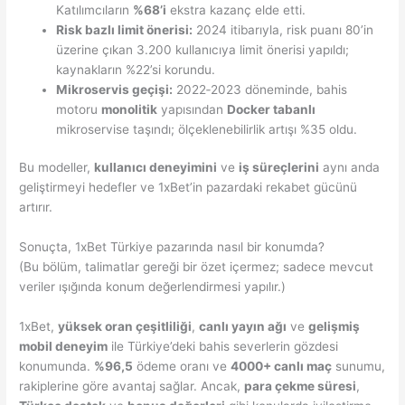
Katılımcıların
%68’i
ekstra kazanç elde etti.
Risk bazlı limit önerisi:
2024 itibarıyla, risk puanı 80’in
üzerine çıkan 3.200 kullanıcıya limit önerisi yapıldı;
kaynakların %22’si korundu.
Mikroservis geçişi:
2022‑2023 döneminde, bahis
motoru
monolitik
yapısından
Docker tabanlı
mikroservise taşındı; ölçeklenebilirlik artışı %35 oldu.
Bu modeller,
kullanıcı deneyimini
ve
iş süreçlerini
aynı anda
geliştirmeyi hedefler ve 1xBet’in pazardaki rekabet gücünü
artırır.
Sonuçta, 1xBet Türkiye pazarında nasıl bir konumda?
(Bu bölüm, talimatlar gereği bir özet içermez; sadece mevcut
veriler ışığında konum değerlendirmesi yapılır.)
1xBet,
yüksek oran çeşitliliği
,
canlı yayın ağı
ve
gelişmiş
mobil deneyim
ile Türkiye’deki bahis severlerin gözdesi
konumunda.
%96,5
ödeme oranı ve
4000+ canlı maç
sunumu,
rakiplerine göre avantaj sağlar. Ancak,
para çekme süresi
,