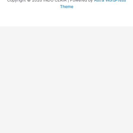
Copyright © 2026 INDO CERIA | Powered by
Astra WordPress
Theme