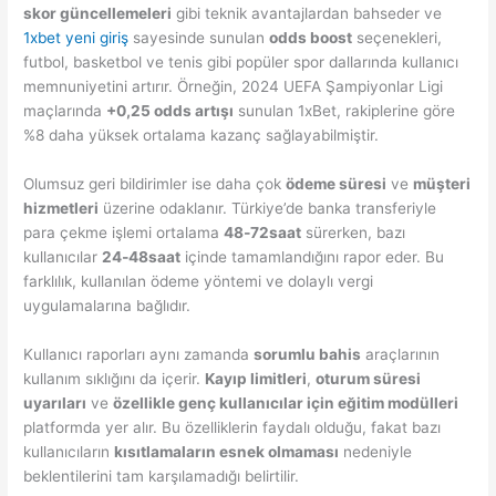
skor güncellemeleri
gibi teknik avantajlardan bahseder ve
1xbet yeni giriş
sayesinde sunulan
odds boost
seçenekleri,
futbol, basketbol ve tenis gibi popüler spor dallarında kullanıcı
memnuniyetini artırır. Örneğin, 2024 UEFA Şampiyonlar Ligi
maçlarında
+0,25 odds artışı
sunulan 1xBet, rakiplerine göre
%8 daha yüksek ortalama kazanç sağlayabilmiştir.
Olumsuz geri bildirimler ise daha çok
ödeme süresi
ve
müşteri
hizmetleri
üzerine odaklanır. Türkiye’de banka transferiyle
para çekme işlemi ortalama
48‑72saat
sürerken, bazı
kullanıcılar
24‑48saat
içinde tamamlandığını rapor eder. Bu
farklılık, kullanılan ödeme yöntemi ve dolaylı vergi
uygulamalarına bağlıdır.
Kullanıcı raporları aynı zamanda
sorumlu bahis
araçlarının
kullanım sıklığını da içerir.
Kayıp limitleri
,
oturum süresi
uyarıları
ve
özellikle genç kullanıcılar için eğitim modülleri
platformda yer alır. Bu özelliklerin faydalı olduğu, fakat bazı
kullanıcıların
kısıtlamaların esnek olmaması
nedeniyle
beklentilerini tam karşılamadığı belirtilir.