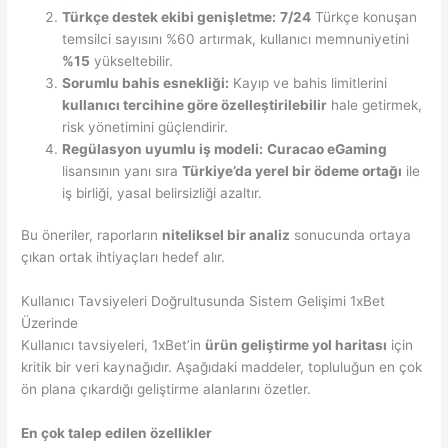
Türkçe destek ekibi genişletme:
7/24
Türkçe konuşan
temsilci sayısını %60 artırmak, kullanıcı memnuniyetini
%15
yükseltebilir.
Sorumlu bahis esnekliği:
Kayıp ve bahis limitlerini
kullanıcı tercihine göre özelleştirilebilir
hale getirmek,
risk yönetimini güçlendirir.
Regülasyon uyumlu iş modeli:
Curacao eGaming
lisansının yanı sıra
Türkiye’da yerel bir ödeme ortağı
ile
iş birliği, yasal belirsizliği azaltır.
Bu öneriler, raporların
niteliksel bir analiz
sonucunda ortaya
çıkan ortak ihtiyaçları hedef alır.
Kullanıcı Tavsiyeleri Doğrultusunda Sistem Gelişimi 1xBet
Üzerinde
Kullanıcı tavsiyeleri, 1xBet’in
ürün geliştirme yol haritası
için
kritik bir veri kaynağıdır. Aşağıdaki maddeler, topluluğun en çok
ön plana çıkardığı geliştirme alanlarını özetler.
En çok talep edilen özellikler