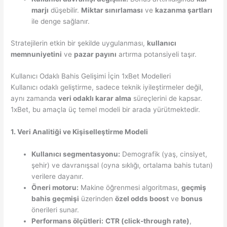
marjı
düşebilir.
Miktar sınırlaması
ve
kazanma şartları
ile denge sağlanır.
Stratejilerin etkin bir şekilde uygulanması,
kullanıcı
memnuniyetini
ve
pazar payını
artırma potansiyeli taşır.
Kullanıcı Odaklı Bahis Gelişimi İçin 1xBet Modelleri
Kullanıcı odaklı geliştirme, sadece teknik iyileştirmeler değil,
aynı zamanda
veri odaklı karar alma
süreçlerini de kapsar.
1xBet, bu amaçla üç temel modeli bir arada yürütmektedir.
1. Veri Analitiği ve Kişiselleştirme Modeli
Kullanıcı segmentasyonu:
Demografik (yaş, cinsiyet,
şehir) ve davranışsal (oyna sıklığı, ortalama bahis tutarı)
verilere dayanır.
Öneri motoru:
Makine öğrenmesi algoritması,
geçmiş
bahis geçmişi
üzerinden
özel odds boost
ve
bonus
önerileri sunar.
Performans ölçütleri:
CTR (click‑through rate)
,