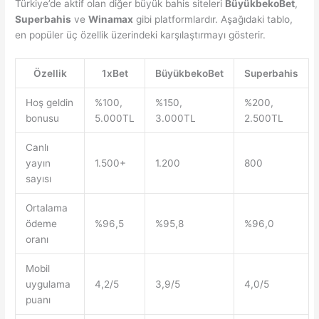
Türkiye’de aktif olan diğer büyük bahis siteleri
BüyükbekoBet
,
Superbahis
ve
Winamax
gibi platformlardır. Aşağıdaki tablo,
en popüler üç özellik üzerindeki karşılaştırmayı gösterir.
Özellik
1xBet
BüyükbekoBet
Superbahis
Hoş geldin
%100,
%150,
%200,
bonusu
5.000TL
3.000TL
2.500TL
Canlı
yayın
1.500+
1.200
800
sayısı
Ortalama
ödeme
%96,5
%95,8
%96,0
oranı
Mobil
uygulama
4,2/5
3,9/5
4,0/5
puanı