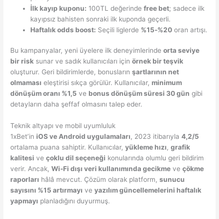
İlk kayıp kuponu:
100TL değerinde
free bet
; sadece ilk
kayıpsız bahisten sonraki ilk kuponda geçerli.
Haftalık odds boost:
Seçili liglerde
%15‑%20
oran artışı.
Bu kampanyalar, yeni üyelere ilk deneyimlerinde
orta seviye
bir risk
sunar ve sadık kullanıcıları için
örnek bir teşvik
oluşturur. Geri bildirimlerde, bonusların
şartlarının net
olmaması
eleştirisi sıkça görülür. Kullanıcılar,
minimum
dönüşüm oranı %1,5
ve
bonus dönüşüm süresi 30 gün
gibi
detayların daha şeffaf olmasını talep eder.
Teknik altyapı ve mobil uyumluluk
1xBet’in
iOS ve Android uygulamaları
, 2023 itibarıyla
4,2/5
ortalama puana sahiptir. Kullanıcılar,
yükleme hızı
,
grafik
kalitesi
ve
çoklu dil seçeneği
konularında olumlu geri bildirim
verir. Ancak,
Wi‑Fi dışı veri kullanımında gecikme
ve
çökme
raporları
hâlâ mevcut. Çözüm olarak platform,
sunucu
sayısını %15 artırmayı
ve
yazılım güncellemelerini haftalık
yapmayı
planladığını duyurmuş.