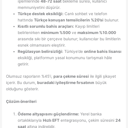
işlemlerinde
48‑72 saat
bekleme süresi, kullanıcı
memnuniyetini düşürür.
Türkçe destek eksikliği:
Canlı sohbet ve telefon
hattında
Türkçe konuşan temsilcilerin %20’si
bulunur.
Kısıtlı sorumlu bahis araçları:
Kayıp limitleri
belirlenirken
minimum %500
ve
maksimum %10.000
arasında sıkı bir çerçeve bulunur; kullanıcılar bu limitlerin
esnek olmamasını eleştirir.
Regülasyon belirsizliği:
Türkiye’de
online bahis lisansı
eksikliği, platformun yasal konumunu tartışmalı hâle
getirir.
Olumsuz raporların %45’i,
para çekme süresi
ile ilgili şikayet
içerir. Bu durum,
buradaki iyileştirme fırsatının
büyük
olduğunu gösterir.
Çözüm önerileri
Ödeme altyapısını güçlendirme:
Yerel banka
ortaklıklarıyla
Hızlı EFT
entegrasyonu, çekim süresini
24
saat
altına indirebilir.