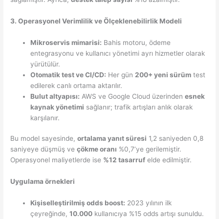
3. Operasyonel Verimlilik ve Ölçeklenebilirlik Modeli
Mikroservis mimarisi:
Bahis motoru, ödeme
entegrasyonu ve kullanıcı yönetimi ayrı hizmetler olarak
yürütülür.
Otomatik test ve CI/CD:
Her gün
200+ yeni sürüm
test
edilerek canlı ortama aktarılır.
Bulut altyapısı:
AWS ve Google Cloud üzerinden
esnek
kaynak yönetimi
sağlanır; trafik artışları anlık olarak
karşılanır.
Bu model sayesinde,
ortalama yanıt süresi
1,2 saniyeden 0,8
saniyeye düşmüş ve
çökme oranı
%0,7’ye gerilemiştir.
Operasyonel maliyetlerde ise
%12 tasarruf
elde edilmiştir.
Uygulama örnekleri
Kişiselleştirilmiş odds boost:
2023 yılının ilk
çeyreğinde,
10.000
kullanıcıya %15 odds artışı sunuldu.