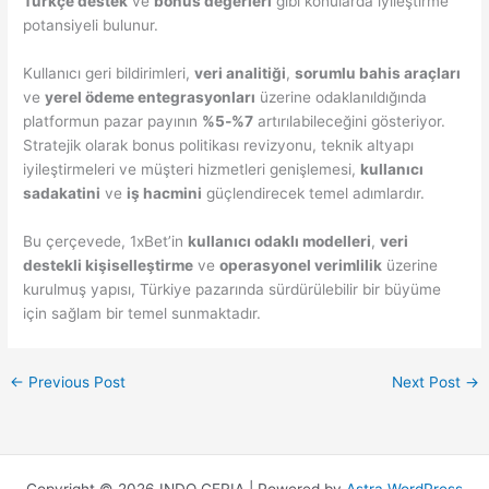
Türkçe destek
ve
bonus değerleri
gibi konularda iyileştirme
potansiyeli bulunur.
Kullanıcı geri bildirimleri,
veri analitiği
,
sorumlu bahis araçları
ve
yerel ödeme entegrasyonları
üzerine odaklanıldığında
platformun pazar payının
%5‑%7
artırılabileceğini gösteriyor.
Stratejik olarak bonus politikası revizyonu, teknik altyapı
iyileştirmeleri ve müşteri hizmetleri genişlemesi,
kullanıcı
sadakatini
ve
iş hacmini
güçlendirecek temel adımlardır.
Bu çerçevede, 1xBet’in
kullanıcı odaklı modelleri
,
veri
destekli kişiselleştirme
ve
operasyonel verimlilik
üzerine
kurulmuş yapısı, Türkiye pazarında sürdürülebilir bir büyüme
için sağlam bir temel sunmaktadır.
←
Previous Post
Next Post
→