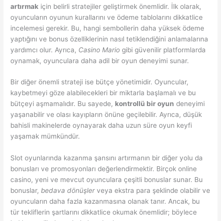
artırmak
için belirli stratejiler geliştirmek önemlidir. İlk olarak,
oyuncuların oyunun kurallarını ve ödeme tablolarını dikkatlice
incelemesi gerekir. Bu, hangi sembollerin daha yüksek ödeme
yaptığını ve bonus özelliklerinin nasıl tetiklendiğini anlamalarına
yardımcı olur. Ayrıca,
Casino Mario
gibi güvenilir platformlarda
oynamak, oyunculara daha adil bir oyun deneyimi sunar.
Bir diğer önemli strateji ise bütçe yönetimidir. Oyuncular,
kaybetmeyi göze alabilecekleri bir miktarla başlamalı ve bu
bütçeyi aşmamalıdır. Bu sayede,
kontrollü bir oyun
deneyimi
yaşanabilir ve olası kayıpların önüne geçilebilir. Ayrıca, düşük
bahisli makinelerde oynayarak daha uzun süre oyun keyfi
yaşamak mümkündür.
Slot oyunlarında kazanma şansını artırmanın bir diğer yolu da
bonusları ve promosyonları değerlendirmektir. Birçok online
casino, yeni ve mevcut oyunculara çeşitli bonuslar sunar. Bu
bonuslar,
bedava dönüşler
veya ekstra para şeklinde olabilir ve
oyuncuların daha fazla kazanmasına olanak tanır. Ancak, bu
tür tekliflerin şartlarını dikkatlice okumak önemlidir; böylece