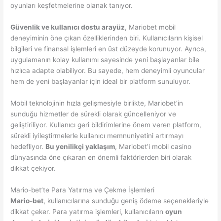
oyunları keşfetmelerine olanak tanıyor.
Güvenlik ve kullanıcı dostu arayüz
, Mariobet mobil
deneyiminin öne çıkan özelliklerinden biri. Kullanıcıların kişisel
bilgileri ve finansal işlemleri en üst düzeyde korunuyor. Ayrıca,
uygulamanın kolay kullanımı sayesinde yeni başlayanlar bile
hızlıca adapte olabiliyor. Bu sayede, hem deneyimli oyuncular
hem de yeni başlayanlar için ideal bir platform sunuluyor.
Mobil teknolojinin hızla gelişmesiyle birlikte, Mariobet’in
sunduğu hizmetler de sürekli olarak güncelleniyor ve
geliştiriliyor. Kullanıcı geri bildirimlerine önem veren platform,
sürekli iyileştirmelerle kullanıcı memnuniyetini artırmayı
hedefliyor.
Bu yenilikçi yaklaşım
, Mariobet’i mobil casino
dünyasında öne çıkaran en önemli faktörlerden biri olarak
dikkat çekiyor.
Mario-bet’te Para Yatırma ve Çekme İşlemleri
Mario-bet
, kullanıcılarına sunduğu geniş ödeme seçenekleriyle
dikkat çeker. Para yatırma işlemleri, kullanıcıların
oyun