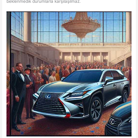
beklenmedik durumlarla karşılaşılmaz.