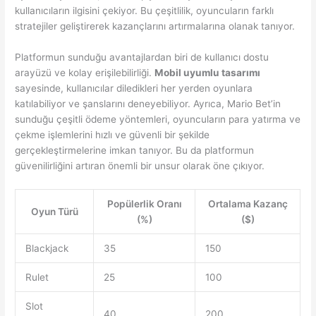
kullanıcıların ilgisini çekiyor. Bu çeşitlilik, oyuncuların farklı
stratejiler geliştirerek kazançlarını artırmalarına olanak tanıyor.
Platformun sunduğu avantajlardan biri de kullanıcı dostu
arayüzü ve kolay erişilebilirliği.
Mobil uyumlu tasarımı
sayesinde, kullanıcılar diledikleri her yerden oyunlara
katılabiliyor ve şanslarını deneyebiliyor. Ayrıca, Mario Bet’in
sunduğu çeşitli ödeme yöntemleri, oyuncuların para yatırma ve
çekme işlemlerini hızlı ve güvenli bir şekilde
gerçekleştirmelerine imkan tanıyor. Bu da platformun
güvenilirliğini artıran önemli bir unsur olarak öne çıkıyor.
Popülerlik Oranı
Ortalama Kazanç
Oyun Türü
(%)
($)
Blackjack
35
150
Rulet
25
100
Slot
40
200