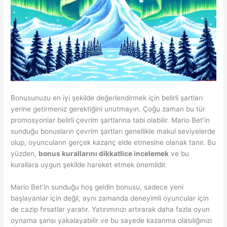
Bonusunuzu en iyi şekilde değerlendirmek için belirli şartları
yerine getirmeniz gerektiğini unutmayın. Çoğu zaman bu tür
promosyonlar belirli çevrim şartlarına tabi olabilir. Mario Bet’in
sunduğu bonusların çevrim şartları genellikle makul seviyelerde
olup, oyuncuların gerçek kazanç elde etmesine olanak tanır. Bu
yüzden,
bonus kurallarını dikkatlice incelemek
ve bu
kurallara uygun şekilde hareket etmek önemlidir.
Mario Bet’in sunduğu hoş geldin bonusu, sadece yeni
başlayanlar için değil, aynı zamanda deneyimli oyuncular için
de cazip fırsatlar yaratır. Yatırımınızı artırarak daha fazla oyun
oynama şansı yakalayabilir ve bu sayede kazanma olasılığınızı