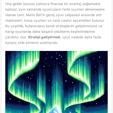
Hoş geldin bonusu yalnızca finansal bir avantaj sağlamakla
kalmaz, aynı zamanda oyuncuların farklı oyunları denemesine
olanak tanır. Mario Bet’in geniş oyun yelpazesi arasında slot
makineleri, masa oyunları ve canlı casino seçenekleri bulunur.
Bu çeşitlilik, kullanıcıların kendi stratejilerini geliştirmesine ve
hangi oyunlarda daha başarılı olduklarını keşfetmelerine
yardımcı olur.
Strateji geliştirmek
, uzun vadede daha fazla
kazanç elde etmenin anahtarıdır.