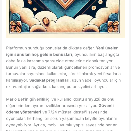
Platformun sunduğu bonuslar da dikkate değer.
Yeni üyeler
için sunulan hoş geldin bonusları
, oyuncuların başlangıçta
daha fazla kazanma şansı elde etmelerine olanak tanıyor.
Bunun yanı sıra, düzenli olarak güncellenen promosyonlar ve
turnuvalar sayesinde kullanıcılar, sürekli olarak yeni fırsatlarla
karşılaşıyor.
Sadakat programları
, uzun vadeli oyuncular için
ek avantajlar sağlarken, kazanç potansiyelini artırıyor.
Mario Bet’in güvenilirliği ve kullanıcı dostu arayüzü de onu
diğerlerinden ayıran özellikler arasında yer alıyor.
Güvenli
ödeme yöntemleri
ve 7/24 müşteri desteği sayesinde
oyuncular, herhangi bir sorun yaşamadan keyifle oyunlarını
oynayabiliyor. Ayrıca, mobil uyumlu yapısı sayesinde her an