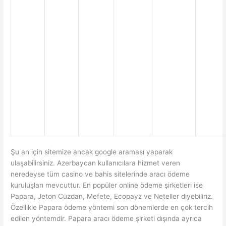
Şu an için sitemize ancak google araması yaparak
ulaşabilirsiniz. Azerbaycan kullanıcılara hizmet veren
neredeyse tüm casino ve bahis sitelerinde aracı ödeme
kuruluşları mevcuttur. En popüler online ödeme şirketleri ise
Papara, Jeton Cüzdan, Mefete, Ecopayz ve Neteller diyebiliriz.
Özellikle Papara ödeme yöntemi son dönemlerde en çok tercih
edilen yöntemdir. Papara aracı ödeme şirketi dışında ayrıca