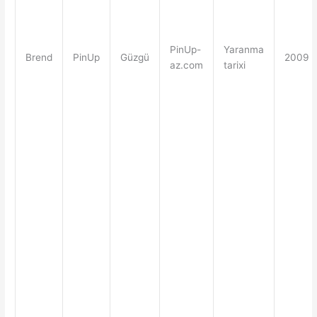
PinUp-
Yaranma
Brend
PinUp
Güzgü
2009
az.com
tarixi