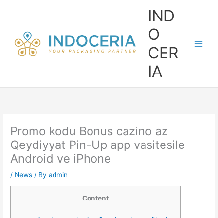
Skip
IND
to
content
O
CER
IA
Promo kodu Bonus cazino az
Qeydiyyat Pin-Up app vasitesile
Android ve iPhone
/
News
/ By
admin
Content