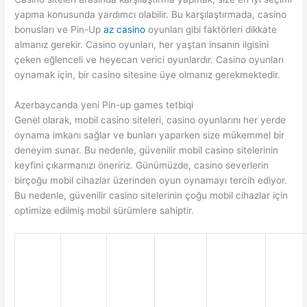
yapma konusunda yardımcı olabilir. Bu karşılaştırmada, casino
bonusları ve Pin-Up
az casino
oyunları gibi faktörleri dikkate
almanız gerekir. Casino oyunları, her yaştan insanın ilgisini
çeken eğlenceli ve heyecan verici oyunlardır. Casino oyunları
oynamak için, bir casino sitesine üye olmanız gerekmektedir.
Azerbaycanda yeni Pin-up games tetbiqi
Genel olarak, mobil casino siteleri, casino oyunlarını her yerde
oynama imkanı sağlar ve bunları yaparken size mükemmel bir
deneyim sunar. Bu nedenle, güvenilir mobil casino sitelerinin
keyfini çıkarmanızı öneririz. Günümüzde, casino severlerin
birçoğu mobil cihazlar üzerinden oyun oynamayı tercih ediyor.
Bu nedenle, güvenilir casino sitelerinin çoğu mobil cihazlar için
optimize edilmiş mobil sürümlere sahiptir.