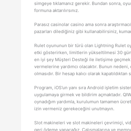
simgeye tıklamanız gerekir. Bundan sonra, oyuncu
formuna aktarılırsınız.
Parasız casinolar casino ama sonra araştırmacıl
pazarları dilediğiniz gibi kullanabilirsiniz, ku
Rulet oyununun bir türü olan Lightning Rulet o
etki gösterirken, limitlerin yükseltilmesi 30 g
en iyi şey Müşteri Desteği ile iletişime geçmek 
vermelerine yardımcı olacaktır. Bunun nedeni, o
olmasıdır. Bir hesap kalıcı olarak kapatıldıktan
Program, iOS’un yanı sıra Android işletim sistemi
uygulamaya girmek ve bildirim açmaktadır. QIWI
oynadığım yardımla, kurulumun tamamen ücretsi
izin vermeniz gerekeceğini unutmayın.
Slot makineleri ve slot makineleri çevrimiçi, v
geri ödeme yapacağız. Çalışmalarına ve memnuni