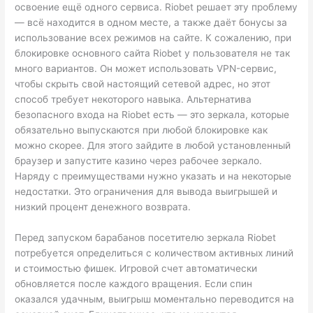
освоение ещё одного сервиса. Riobet решает эту проблему
— всё находится в одном месте, а также даёт бонусы за
использование всех режимов на сайте. К сожалению, при
блокировке основного сайта Riobet у пользователя не так
много вариантов. Он может использовать VPN-сервис,
чтобы скрыть свой настоящий сетевой адрес, но этот
способ требует некоторого навыка. Альтернатива
безопасного входа на Riobet есть — это зеркала, которые
обязательно выпускаются при любой блокировке как
можно скорее. Для этого зайдите в любой установленный
браузер и запустите казино через рабочее зеркало.
Наряду с преимуществами нужно указать и на некоторые
недостатки. Это ограничения для вывода выигрышей и
низкий процент денежного возврата.
Перед запуском барабанов посетителю зеркала Riobet
потребуется определиться с количеством активных линий
и стоимостью фишек. Игровой счет автоматически
обновляется после каждого вращения. Если спин
оказался удачным, выигрыш моментально переводится на