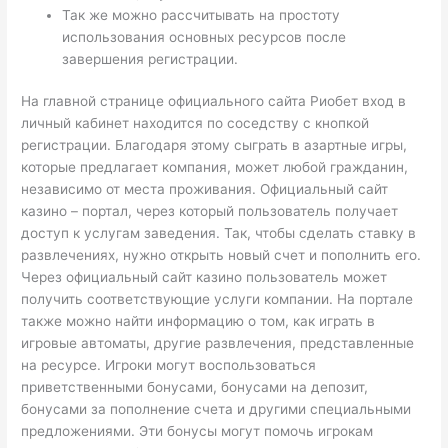
Так же можно рассчитывать на простоту
использования основных ресурсов после
завершения регистрации.
На главной странице официального сайта Риобет вход в
личный кабинет находится по соседству с кнопкой
регистрации. Благодаря этому сыграть в азартные игры,
которые предлагает компания, может любой гражданин,
независимо от места проживания. Официальный сайт
казино – портал, через который пользователь получает
доступ к услугам заведения. Так, чтобы сделать ставку в
развлечениях, нужно открыть новый счет и пополнить его.
Через официальный сайт казино пользователь может
получить соответствующие услуги компании. На портале
также можно найти информацию о том, как играть в
игровые автоматы, другие развлечения, представленные
на ресурсе. Игроки могут воспользоваться
приветственными бонусами, бонусами на депозит,
бонусами за пополнение счета и другими специальными
предложениями. Эти бонусы могут помочь игрокам