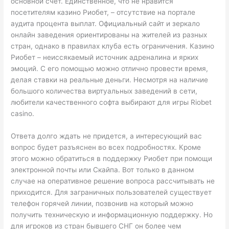
основной счет. Единственное, что не нравится
посетителям казино Риобет, – отсутствие на портале
аудита процента выплат. Официальный сайт и зеркало
онлайн заведения ориентированы на жителей из разных
стран, однако в правилах клуба есть ограничения. Казино
Риобет – неиссякаемый источник адреналина и ярких
эмоций. С его помощью можно отлично провести время,
делая ставки на реальные деньги. Несмотря на наличие
большого количества виртуальных заведений в сети,
любители качественного софта выбирают для игры Riobet
casino.
Ответа долго ждать не придется, а интересующий вас
вопрос будет разъяснен во всех подробностях. Кроме
этого можно обратиться в поддержку Риобет при помощи
электронной почты или Скайпа. Вот только в данном
случае на оперативное решение вопроса рассчитывать не
приходится. Для заграничных пользователей существует
телефон горячей линии, позвонив на который можно
получить техническую и информационную поддержку. Но
для игроков из стран бывшего СНГ он более чем