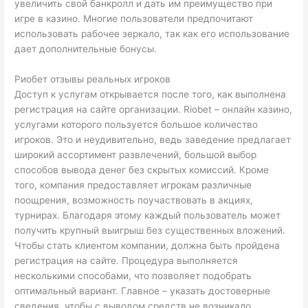
увеличить свой банкролл и дать им преимущество при
игре в казино. Многие пользователи предпочитают
использовать рабочее зеркало, так как его использование
дает дополнительные бонусы.
Риобет отзывы реальных игроков
Доступ к услугам открывается после того, как выполнена
регистрация на сайте организации. Riobet – онлайн казино,
услугами которого пользуется большое количество
игроков. Это и неудивительно, ведь заведение предлагает
широкий ассортимент развлечений, большой выбор
способов вывода денег без скрытых комиссий. Кроме
того, компания предоставляет игрокам различные
поощрения, возможность поучаствовать в акциях,
турнирах. Благодаря этому каждый пользователь может
получить крупный выигрыш без существенных вложений.
Чтобы стать клиентом компании, должна быть пройдена
регистрация на сайте. Процедура выполняется
несколькими способами, что позволяет подобрать
оптимальный вариант. Главное – указать достоверные
сведения, чтобы с выводом средств не возникало