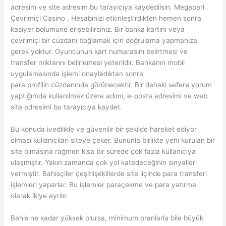
adresim ve site adresim bu tarayıcıya kaydedilsin. Megapari
Çevrimiçi Casino , Hesabınızı etkinleştirdikten hemen sonra
kasiyer bölümüne erişebilirsiniz. Bir banka kartını veya
çevrimiçi bir cüzdanı bağlamak için doğrulama yapmanıza
gerek yoktur. Oyuncunun kart numarasını belirtmesi ve
transfer miktarını belirlemesi yeterlidir. Bankanın mobil
uygulamasında işlemi onayladıktan sonra
para profilin cüzdanında görünecektir. Bir dahaki sefere yorum
yaptığımda kullanılmak üzere adımı, e-posta adresimi ve web
site adresimi bu tarayıcıya kaydet.
Bu konuda ivedilikle ve güvenilir bir şekilde hareket ediyor
olması kullanıcıları siteye çeker. Bununla birlikte yeni kurulan bir
site olmasına rağmen kısa bir sürede çok fazla kullanıcıya
ulaşmıştır. Yakın zamanda çok yol katedeceğinin sinyalleri
vermiştir. Bahisçiler çeşitlişekillerde site iiçinde para transferi
işlemleri yaparlar. Bu işlemler paraçekme ve para yatırma
olarak ikiye ayrılır.
Bahis ne kadar yüksek olursa, minimum oranlarla bile büyük