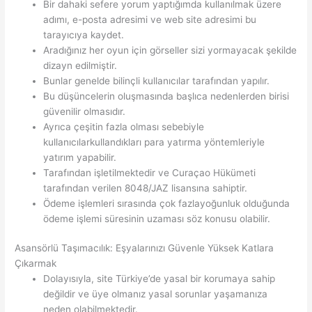
Bir dahaki sefere yorum yaptığımda kullanılmak üzere
adımı, e-posta adresimi ve web site adresimi bu
tarayıcıya kaydet.
Aradığınız her oyun için görseller sizi yormayacak şekilde
dizayn edilmiştir.
Bunlar genelde bilinçli kullanıcılar tarafından yapılır.
Bu düşüncelerin oluşmasında başlıca nedenlerden birisi
güvenilir olmasıdır.
Ayrıca çeşitin fazla olması sebebiyle
kullanıcılarkullandıkları para yatırma yöntemleriyle
yatırım yapabilir.
Tarafından işletilmektedir ve Curaçao Hükümeti
tarafından verilen 8048/JAZ lisansına sahiptir.
Ödeme işlemleri sırasında çok fazlayoğunluk olduğunda
ödeme işlemi süresinin uzaması söz konusu olabilir.
Asansörlü Taşımacılık: Eşyalarınızı Güvenle Yüksek Katlara
Çıkarmak
Dolayısıyla, site Türkiye’de yasal bir korumaya sahip
değildir ve üye olmanız yasal sorunlar yaşamanıza
neden olabilmektedir.