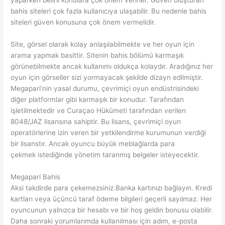
yaparken belirli konulara çok önem verirler. Güven oluşturan
bahis siteleri çok fazla kullanıcıya ulaşabilir. Bu nedenle bahis
siteleri güven konusuna çok önem vermelidir.
Site, görsel olarak kolay anlaşılabilmekte ve her oyun için
arama yapmak basittir. Sitenin bahis bölümü karmaşık
görünebilmekte ancak kullanımı oldukça kolaydır. Aradığınız her
oyun için görseller sizi yormayacak şekilde dizayn edilmiştir.
Megapari’nin yasal durumu, çevrimiçi oyun endüstrisindeki
diğer platformlar gibi karmaşık bir konudur. Tarafından
işletilmektedir ve Curaçao Hükümeti tarafından verilen
8048/JAZ lisansına sahiptir. Bu lisans, çevrimiçi oyun
operatörlerine izin veren bir yetkilendirme kurumunun verdiği
bir lisanstır. Ancak oyuncu büyük meblağlarda para
çekmek istediğinde yönetim taranmış belgeler isteyecektir.
Megapari Bahis
Aksi takdirde para çekemezsiniz.Banka kartınızı bağlayın. Kredi
kartları veya üçüncü taraf ödeme bilgileri geçerli sayılmaz. Her
oyuncunun yalnızca bir hesabı ve bir hoş geldin bonusu olabilir.
Daha sonraki yorumlarımda kullanılması için adım, e-posta