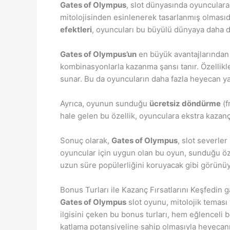
Gates of Olympus
, slot dünyasında oyunculara
mitolojisinden esinlenerek tasarlanmış olmasıd
efektleri
, oyuncuları bu büyülü dünyaya daha da
Gates of Olympus’un
en büyük avantajlarından 
kombinasyonlarla kazanma şansı tanır. Özellik
sunar. Bu da oyuncuların daha fazla heyecan ya
Ayrıca, oyunun sunduğu
ücretsiz döndürme
(f
hale gelen bu özellik, oyunculara ekstra kazanç
Sonuç olarak,
Gates of Olympus
, slot severle
oyuncular için uygun olan bu oyun, sunduğu özel
uzun süre popülerliğini koruyacak gibi görünüy
Bonus Turları ile Kazanç Fırsatlarını Keşfedin
Gates of Olympus
slot oyunu, mitolojik teması
ilgisini çeken bu bonus turları, hem eğlenceli b
katlama potansiyeline sahip olmasıyla heyecanı