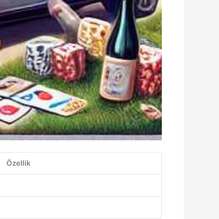
Özellik