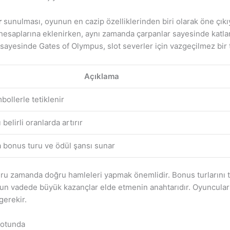
r
sunulması, oyunun en cazip özelliklerinden biri olarak öne çıkıy
esaplarına eklenirken, aynı zamanda çarpanlar sayesinde katlanab
 sayesinde Gates of Olympus, slot severler için vazgeçilmez bir t
Açıklama
mbollerle tetiklenir
belirli oranlarda artırır
a bonus turu ve ödül şansı sunar
ru zamanda doğru hamleleri yapmak önemlidir. Bonus turlarını te
un vadede büyük kazançlar elde etmenin anahtarıdır. Oyuncuların
gerekir.
lotunda