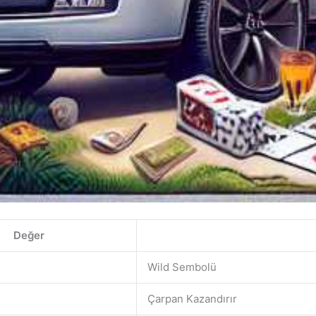
Değer
Wild Sembolü
Çarpan Kazandırır