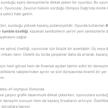
 sunduğu eşsiz deneyimlerle dikkat çeken bir oyundur. Bu oyunun
ır. Oyuncular, Zeus’un hüküm sürdüğü Olimpos Dağı’nda mistik bi
 çekici hale getirir.
biri, sunduğu yüksek kazanç potansiyelidir. Oyunda kullanılan
6
le
tumble özelliği
, kazanan sembollerin yerini yeni sembollerle d
şamasını sağlar.
ree spins) özelliği, oyuncular için büyük bir avantajdır. Üç veya 
 imkanı tanır. Üstelik bu turda çarpanlar daha da artarak, kazanç
r için hem görsel hem de finansal açıdan tatmin edici bir deney
liklerle rakiplerinden ayrılır ve slot dünyasında önemli bir yer
or.
 gates-of-olympus Slotunda
 ve çarpıcı grafik tasarımıyla dikkat çekerken, oyunculara sund
ir deneyim sunuyor hem de kazanç fırsatlarını artırıyor. Özellikl
 doruklara taşıyor.