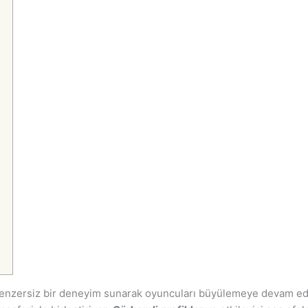
benzersiz bir deneyim sunarak oyuncuları büyülemeye devam ediy