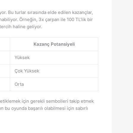
or. Bu turlar sırasında elde edilen kazançlar,
iliyor. Örneğin, 3x çarpan ile 100 TL’lik bir
ercih haline geliyor.
Kazanç Potansiyeli
Yüksek
Çok Yüksek
Orta
tiklemek için gerekli sembolleri takip etmek
 bu oyunda başarılı olabilmesi için sabırlı