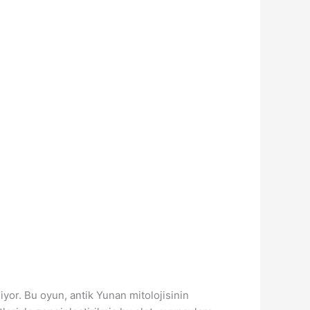
or. Bu oyun, antik Yunan mitolojisinin