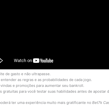
te de gasto e não ultrapasse.
ntender as regras e as probabilidades de cada jogo.
-vindas e promoções para aumentar seu bankroll.
gratuitas para você testar suas habilidades antes de apostar di
oderá ter uma experiência muito mais gratificante no
Bet7k Ca