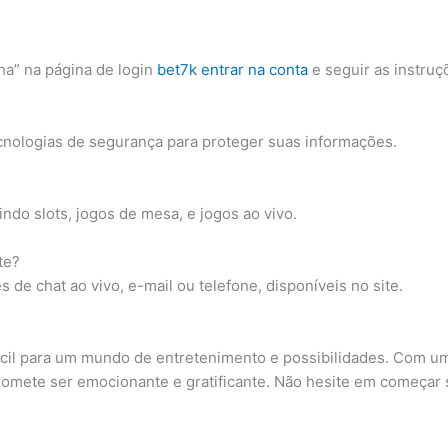
ha” na página de login
bet7k entrar na conta
e seguir as instruçõ
tecnologias de segurança para proteger suas informações.
ndo slots, jogos de mesa, e jogos ao vivo.
te?
 de chat ao vivo, e-mail ou telefone, disponíveis no site.
cil para um mundo de entretenimento e possibilidades. Com um
 promete ser emocionante e gratificante. Não hesite em começa