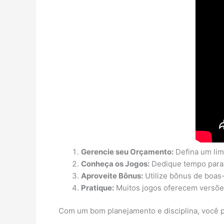
Gerencie seu Orçamento:
Defina um limi
Conheça os Jogos:
Dedique tempo para e
Aproveite Bônus:
Utilize bônus de boas
Pratique:
Muitos jogos oferecem versões 
Com um bom planejamento e disciplina, você p