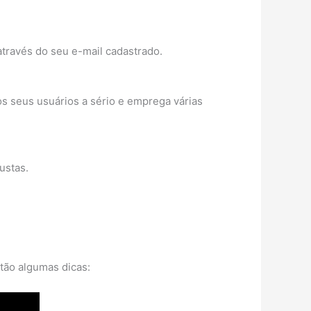
través do seu e-mail cadastrado.
os seus usuários a sério e emprega várias
ustas.
tão algumas dicas: