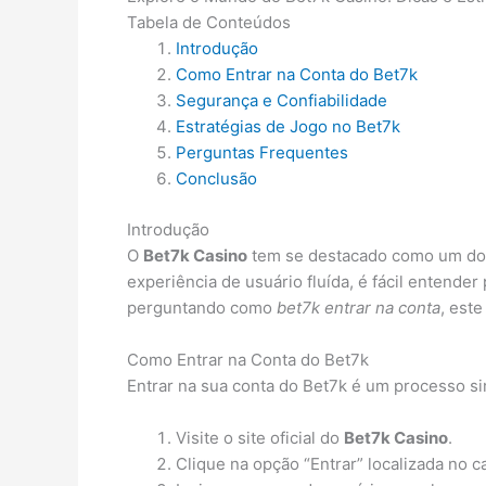
Tabela de Conteúdos
Introdução
Como Entrar na Conta do Bet7k
Segurança e Confiabilidade
Estratégias de Jogo no Bet7k
Perguntas Frequentes
Conclusão
Introdução
O
Bet7k Casino
tem se destacado como um dos 
experiência de usuário fluída, é fácil entende
perguntando como
bet7k entrar na conta
, este
Como Entrar na Conta do Bet7k
Entrar na sua conta do Bet7k é um processo si
Visite o site oficial do
Bet7k Casino
.
Clique na opção “Entrar” localizada no ca