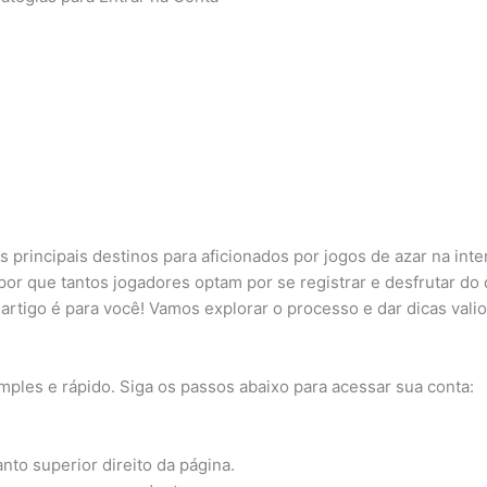
principais destinos para aficionados por jogos de azar na int
r por que tantos jogadores optam por se registrar e desfrutar do
 artigo é para você! Vamos explorar o processo e dar dicas valio
mples e rápido. Siga os passos abaixo para acessar sua conta:
nto superior direito da página.