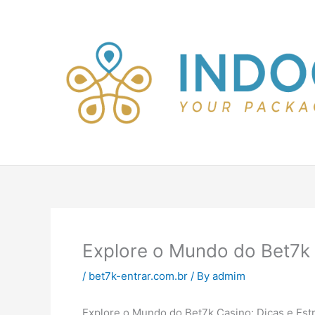
Skip
to
content
Explore o Mundo do Bet7k 
/
bet7k-entrar.com.br
/ By
admim
Explore o Mundo do Bet7k Casino: Dicas e Estr