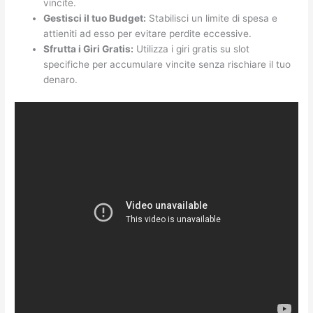
vincite.
Gestisci il tuo Budget:
Stabilisci un limite di spesa e
attieniti ad esso per evitare perdite eccessive.
Sfrutta i Giri Gratis:
Utilizza i giri gratis su slot
specifiche per accumulare vincite senza rischiare il tuo
denaro.