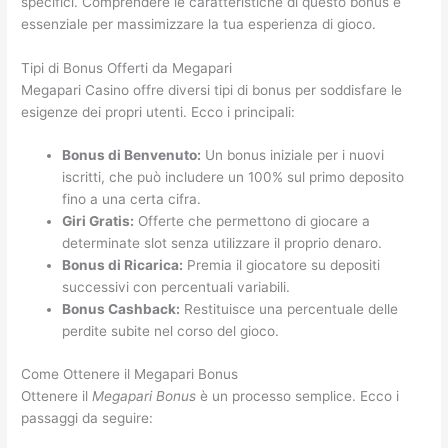
specifici. Comprendere le caratteristiche di questo bonus è
essenziale per massimizzare la tua esperienza di gioco.
Tipi di Bonus Offerti da Megapari
Megapari Casino offre diversi tipi di bonus per soddisfare le
esigenze dei propri utenti. Ecco i principali:
Bonus di Benvenuto:
Un bonus iniziale per i nuovi
iscritti, che può includere un 100% sul primo deposito
fino a una certa cifra.
Giri Gratis:
Offerte che permettono di giocare a
determinate slot senza utilizzare il proprio denaro.
Bonus di Ricarica:
Premia il giocatore su depositi
successivi con percentuali variabili.
Bonus Cashback:
Restituisce una percentuale delle
perdite subite nel corso del gioco.
Come Ottenere il Megapari Bonus
Ottenere il
Megapari Bonus
è un processo semplice. Ecco i
passaggi da seguire: