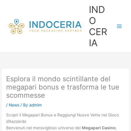
Skip
IND
to
content
O
CER
IA
Esplora il mondo scintillante del
megapari bonus e trasforma le tue
scommesse
/
News
/ By
admim
Scopri il Megapari Bonus e Raggiungi Nuove Vette nel Gioco
d’Aazzardo
Benvenuti nel meraviglioso universo del
Megapari Casino
,