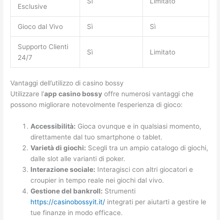
Sì
Limitato
Esclusive
Gioco dal Vivo
Sì
Sì
Supporto Clienti
Sì
Limitato
24/7
Vantaggi dell’utilizzo di casino bossy
Utilizzare l’
app casino bossy
offre numerosi vantaggi che
possono migliorare notevolmente l’esperienza di gioco:
Accessibilità:
Gioca ovunque e in qualsiasi momento,
direttamente dal tuo smartphone o tablet.
Varietà di giochi:
Scegli tra un ampio catalogo di giochi,
dalle slot alle varianti di poker.
Interazione sociale:
Interagisci con altri giocatori e
croupier in tempo reale nei giochi dal vivo.
Gestione del bankroll:
Strumenti
https://casinobossyit.it/
integrati per aiutarti a gestire le
tue finanze in modo efficace.