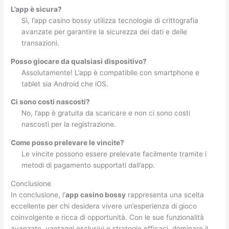
L’app è sicura?
Sì, l’app casino bossy utilizza tecnologie di crittografia
avanzate per garantire la sicurezza dei dati e delle
transazioni.
Posso giocare da qualsiasi dispositivo?
Assolutamente! L’app è compatibile con smartphone e
tablet sia Android che iOS.
Ci sono costi nascosti?
No, l’app è gratuita da scaricare e non ci sono costi
nascosti per la registrazione.
Come posso prelevare le vincite?
Le vincite possono essere prelevate facilmente tramite i
metodi di pagamento supportati dall’app.
Conclusione
In conclusione, l’
app casino bossy
rappresenta una scelta
eccellente per chi desidera vivere un’esperienza di gioco
coinvolgente e ricca di opportunità. Con le sue funzionalità
avanzate, vantaggi esclusivi e strategie efficaci, dominare il