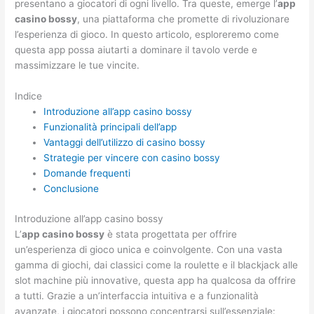
presentano a giocatori di ogni livello. Tra queste, emerge l’
app
casino bossy
, una piattaforma che promette di rivoluzionare
l’esperienza di gioco. In questo articolo, esploreremo come
questa app possa aiutarti a dominare il tavolo verde e
massimizzare le tue vincite.
Indice
Introduzione all’app casino bossy
Funzionalità principali dell’app
Vantaggi dell’utilizzo di casino bossy
Strategie per vincere con casino bossy
Domande frequenti
Conclusione
Introduzione all’app casino bossy
L’
app casino bossy
è stata progettata per offrire
un’esperienza di gioco unica e coinvolgente. Con una vasta
gamma di giochi, dai classici come la roulette e il blackjack alle
slot machine più innovative, questa app ha qualcosa da offrire
a tutti. Grazie a un’interfaccia intuitiva e a funzionalità
avanzate, i giocatori possono concentrarsi sull’essenziale: