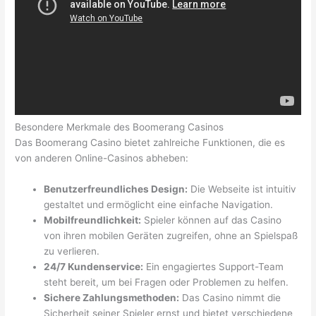
Besondere Merkmale des Boomerang Casinos
Das Boomerang Casino bietet zahlreiche Funktionen, die es
von anderen Online-Casinos abheben:
Benutzerfreundliches Design:
Die Webseite ist intuitiv
gestaltet und ermöglicht eine einfache Navigation.
Mobilfreundlichkeit:
Spieler können auf das Casino
von ihren mobilen Geräten zugreifen, ohne an Spielspaß
zu verlieren.
24/7 Kundenservice:
Ein engagiertes Support-Team
steht bereit, um bei Fragen oder Problemen zu helfen.
Sichere Zahlungsmethoden:
Das Casino nimmt die
Sicherheit seiner Spieler ernst und bietet verschiedene