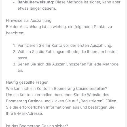
Banküberweisung:
Diese Methode ist sicher, kann aber
etwas länger dauern.
Hinweise zur Auszahlung
Bei der Auszahlung ist es wichtig, die folgenden Punkte zu
beachten:
Verifizieren Sie Ihr Konto vor der ersten Auszahlung.
Wählen Sie die Zahlungsmethode, die Ihnen am besten
passt.
Sehen Sie sich die Auszahlungszeiten für jede Methode
an.
Häufig gestellte Fragen
Wie kann ich ein Konto im Boomerang Casino erstellen?
Um ein Konto zu erstellen, besuchen Sie die Website des
Boomerang Casinos und klicken Sie auf „Registrieren“. Füllen
Sie die erforderlichen Informationen aus und bestätigen Sie
Ihre E-Mail-Adresse.
Ist das Boomerang Casino sicher?