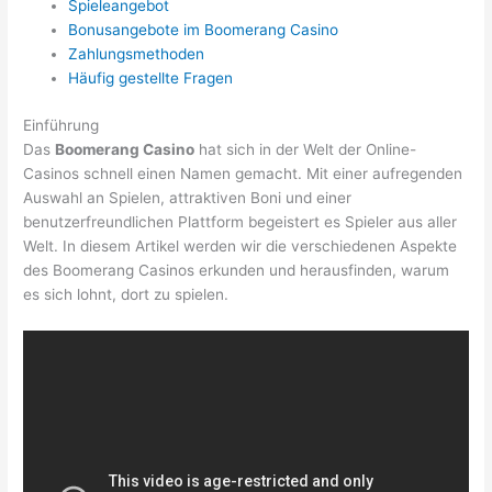
Spieleangebot
Bonusangebote im Boomerang Casino
Zahlungsmethoden
Häufig gestellte Fragen
Einführung
Das
Boomerang Casino
hat sich in der Welt der Online-
Casinos schnell einen Namen gemacht. Mit einer aufregenden
Auswahl an Spielen, attraktiven Boni und einer
benutzerfreundlichen Plattform begeistert es Spieler aus aller
Welt. In diesem Artikel werden wir die verschiedenen Aspekte
des Boomerang Casinos erkunden und herausfinden, warum
es sich lohnt, dort zu spielen.