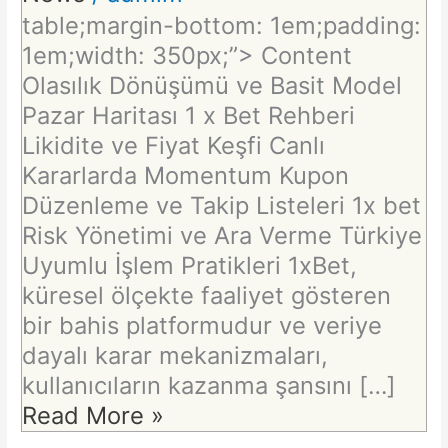
Odaklı
table;margin-bottom: 1em;padding:
Spor
1em;width: 350px;”> Content
Bahislerine
Olasılık Dönüşümü ve Basit Model
Derin
Pazar Haritası 1 x Bet Rehberi
Bakış<div
Likidite ve Fiyat Keşfi Canlı
id="toc"
Kararlarda Momentum Kupon
style="background:
Düzenleme ve Takip Listeleri 1x bet
#f9f9f2;border:
Risk Yönetimi ve Ara Verme Türkiye
1px
Uyumlu İşlem Pratikleri 1xBet,
solid
küresel ölçekte faaliyet gösteren
#aaa;display:
bir bahis platformudur ve veriye
dayalı karar mekanizmaları,
kullanıcıların kazanma şansını […]
Read More »