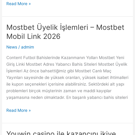
Read More »
Mostbet Üyelik İşlemleri – Mostbet
Mostbet
Üyelik
Mobil Link 2026
İşlemleri
–
News
/
admim
Mostbet
Content Futbol Bahislerinde Kazanmanın Yolları Mostbet Yeni
Mobil
Giriş Linki Mostbet Adres Yabancı Bahis Siteleri Mostbet Üyelik
Link
İşlemleri Az önce bahsettiğimiz gibi Mostbet Canlı Maç
2026
Yayınları sayesinde de yüksek oranları, yüksek isabet ihtimalleri
ile kupon seçenekleri içerisine alabilirsiniz. Sektördeki alt yapı
problemleri birçok müşterinin zaman ve maddi kayıplar
yaşamasına neden olmaktadır. En başarılı yabancı bahis siteleri
Read More »
Youwin casino ile kazancını ikiye
Youwin