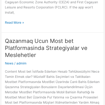
Cagayan Economic Zone Authority (CEZA) and First Cagayan
for
Leisure and Resorts Corporation (FCLRC). If the app won’t
Betters
install,
Read More »
Qazanmaq Ucun Most bet
Qazanmaq
Ucun
Platformasinda Strategiyalar ve
Most
Meslehetler
bet
Platformasinda
News
/
admim
Strategiyalar
ve
Content Most bet İstifadə Edərkən Hesab Təhlükəsizliyini Necə
Meslehetler
Təmin Etmək olar? Müxtəlif Bahis Seçimləri və Taktikaları
Mostbet Platformasında MostBet Üzərində Canlı Bahis Edərkən
Qazanma Strategiyaları Bonusların Dəyərləndirilməsi Üçün
Metodlar MostBet Platformasında Mobil Bahisin Rahatlığı ilə
Mostbet Most Bet Üzərində Pul Yatırma və Çıxarma Prosesləri
Most bet Platformasında Müştəri Xidmətlərindən Yardım Almaq