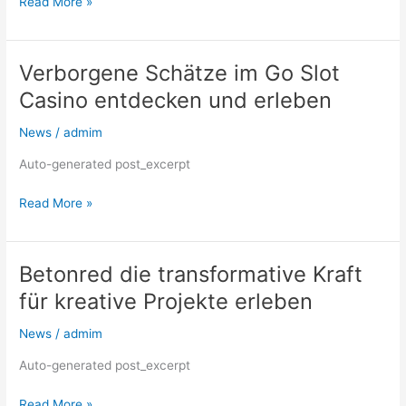
Read More »
Galore
Verborgene Schätze im Go Slot
Verborgene
Schätze
Casino entdecken und erleben
im
Go
News
/
admim
Slot
Auto-generated post_excerpt
Casino
entdecken
Read More »
und
erleben
Betonred die transformative Kraft
Betonred
die
für kreative Projekte erleben
transformative
Kraft
News
/
admim
für
Auto-generated post_excerpt
kreative
Projekte
Read More »