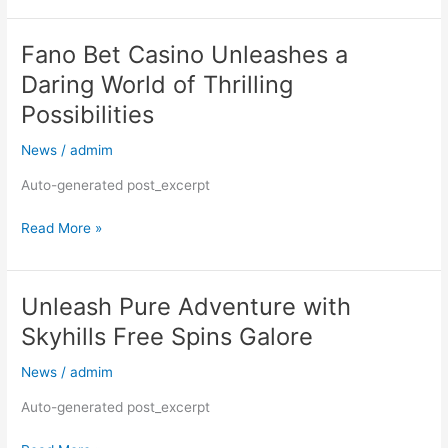
Fano Bet Casino Unleashes a
Fano
Bet
Daring World of Thrilling
Casino
Possibilities
Unleashes
a
News
/
admim
Daring
World
Auto-generated post_excerpt
of
Thrilling
Read More »
Possibilities
Unleash Pure Adventure with
Unleash
Pure
Skyhills Free Spins Galore
Adventure
with
News
/
admim
Skyhills
Auto-generated post_excerpt
Free
Spins