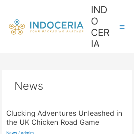
Skip
IND
to
content
O
CER
IA
News
Clucking Adventures Unleashed in
Clucking
Adventures
the UK Chicken Road Game
Unleashed
in
News
/
admim