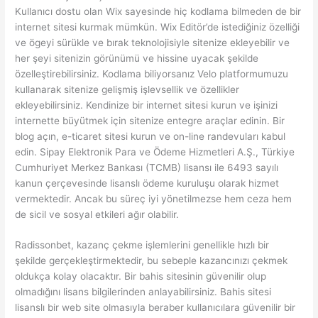
Kullanıcı dostu olan Wix sayesinde hiç kodlama bilmeden de bir
internet sitesi kurmak mümkün. Wix Editör’de istediğiniz özelliği
ve ögeyi sürükle ve bırak teknolojisiyle sitenize ekleyebilir ve
her şeyi sitenizin görünümü ve hissine uyacak şekilde
özelleştirebilirsiniz. Kodlama biliyorsanız Velo platformumuzu
kullanarak sitenize gelişmiş işlevsellik ve özellikler
ekleyebilirsiniz. Kendinize bir internet sitesi kurun ve işinizi
internette büyütmek için sitenize entegre araçlar edinin. Bir
blog açın, e-ticaret sitesi kurun ve on-line randevuları kabul
edin. Sipay Elektronik Para ve Ödeme Hizmetleri A.Ş., Türkiye
Cumhuriyet Merkez Bankası (TCMB) lisansı ile 6493 sayılı
kanun çerçevesinde lisanslı ödeme kuruluşu olarak hizmet
vermektedir. Ancak bu süreç iyi yönetilmezse hem ceza hem
de sicil ve sosyal etkileri ağır olabilir.
Radissonbet, kazanç çekme işlemlerini genellikle hızlı bir
şekilde gerçekleştirmektedir, bu sebeple kazancınızı çekmek
oldukça kolay olacaktır. Bir bahis sitesinin güvenilir olup
olmadığını lisans bilgilerinden anlayabilirsiniz. Bahis sitesi
lisanslı bir web site olmasıyla beraber kullanıcılara güvenilir bir