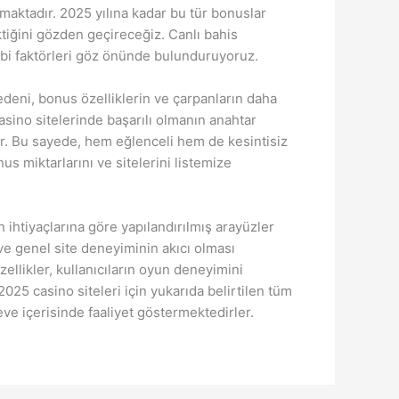
maktadır. 2025 yılına kadar bu tür bonuslar
ktiğini gözden geçireceğiz. Canlı bahis
i gibi faktörleri göz önünde bulunduruyoruz.
deni, bonus özelliklerin ve çarpanların daha
asino sitelerinde başarılı olmanın anahtar
r. Bu sayede, hem eğlenceli hem de kesintisiz
us miktarlarını ve sitelerini listemize
n ihtiyaçlarına göre yapılandırılmış arayüzler
, ve genel site deneyiminin akıcı olması
ellikler, kullanıcıların oyun deneyimini
025 casino siteleri için yukarıda belirtilen tüm
eve içerisinde faaliyet göstermektedirler.