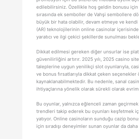
edilebilirsiniz. Özellikle hoş geldin bonusu i
sırasında ek semboller de Vahşi sembollere dön
büyük bir hata olabilir, devam etmeye ve kendi 
(AR) teknolojilerinin online casinolar içerisin
yaratıcı ve ilgi çekici şekillerde sunulması be
Dikkat edilmesi gereken diğer unsurlar ise platf
güvenilirliğini artırır. 2025 yılı, 2025 casino 
taleplerine uygun yenilikçi slot oyunlarıyla, cas
ve bonus fırsatlarıyla dikkat çeken seçenekler ö
kaynaklanabilmektedir. Bu nedenle, sanal casino 
ihtiyaçlarına yönelik olarak sürekli olarak evr
Bu oyunlar, yalnızca eğlenceli zaman geçirmek i
trendleri takip ederek bu oyunları keşfetmek içi
yatıyor. Online casinoların sunduğu cazip bonus
için sıradışı deneyimler sunan oyunlar da daha f