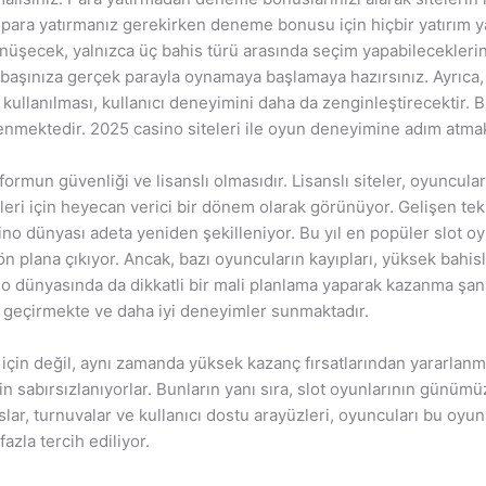
çin para yatırmanız gerekirken deneme bonusu için hiçbir yatırı
üşecek, yalnızca üç bahis türü arasında seçim yapabileceklerini
başınıza gerçek parayla oynamaya başlamaya hazırsınız. Ayrıca, s
de kullanılması, kullanıcı deneyimini daha da zenginleştirecekti
klenmektedir. 2025 casino siteleri ile oyun deneyimine adım atma
ormun güvenliği ve lisanslı olmasıdır. Lisanslı siteler, oyuncula
siteleri için heyecan verici bir dönem olarak görünüyor. Gelişen te
ino dünyası adeta yeniden şekilleniyor. Bu yıl en popüler slot oyun
n plana çıkıyor. Ancak, bazı oyuncuların kayıpları, yüksek bahis
dünyasında da dikkatli bir mali planlama yaparak kazanma şansı ar
im geçirmekte ve daha iyi deneyimler sunmaktadır.
çin değil, aynı zamanda yüksek kazanç fırsatlarından yararlanma
n sabırsızlanıyorlar. Bunların yanı sıra, slot oyunlarının günümü
lar, turnuvalar ve kullanıcı dostu arayüzleri, oyuncuları bu oyu
azla tercih ediliyor.