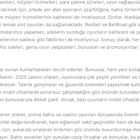
emleri, müşteri hizmetleri, para çekme süreleri, oyun sağlayıcıla
dirmek için, sitede yer alan sporların çeşitliliğine, bahis türler
e müşteri hizmetlerinin kalitesini de inceliyoruz. Slotlar, blackjac
li temalı slot oyunları da sağlamaktadır. Rexbet ve BetRoad gibi si
rmalarımızı yaparken, sitelerin sunduğu oyunların kalitesini ve çeş
erinin kalitesi gibi faktörleri de inceliyoruz. Sonuç olarak, her
 bahis siteleri, geniş oyun yelpazeleri, bonusları ve promosyonları
lar sunan kumarhaneleri tercih ederler. Bonuslar, hem yeni kulla
ullanılır. 2025 casino siteleri, oyunculara çok çeşitli yenilikler v
irecek. Teknik gelişmeler ve güvenlik önlemleri sayesinde kul
 mobil cihazlarda sorunsuz çalışmadığını göz önünde bulundurmal
no bonuslarıyla dikkat çekti. Ancak, bazı oyunların mobil cihazla
ren siteler, online bahis ve casino oyunları dünyasında önemli 
ekilde değerlendirerek, hem eğlenceli vakit geçirebilir hem de ka
k için, yukarıda sıralanan kriterleri göz önünde bulundurmayı ih
ın. Bahis severler için sunulan cazip fırsatlar ve bonuslar, bu 