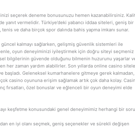
inizi seçerek deneme bonusunuzu hemen kazanabilirsiniz. Kaliteli
ilde yanıt vermelidir. Türkiye’deki yabancı iddaa siteleri, geniş b
ol, tenis ve daha birçok spor dalında bahis yapma imkanı sunar.
güncel kalmayı sağlarken, gelişmiş güvenlik sistemleri ile
edenle, oyun deneyiminizi iyileştirmek için doğru siteyi seçmeniz
sel bilgilerinin güvende olduğunu bilmenin huzurunu yaşarlar v
n her zaman yardım alabilirler. Son yıllarda online casino sitele
eye başladı. Geleneksel kumarhanelere gitmeye gerek kalmadan,
birçok casino oyununa erişim sağlamak artık çok daha kolay. Casi
ç fırsatları, özel bonuslar ve eğlenceli bir oyun deneyimi elde
lanmayı keşfetme konusundaki genel deneyimimiz herhangi bir sor
ından en iyi olanı seçmek, geniş seçenekler ve sürekli değişen