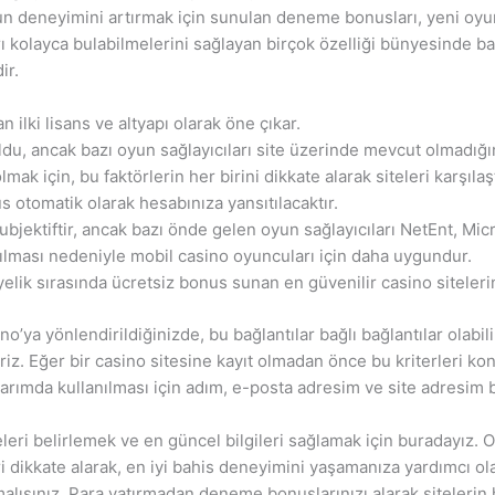
un deneyimini artırmak için sunulan deneme bonusları, yeni oyunc
arı kolayca bulabilmelerini sağlayan birçok özelliği bünyesinde ba
ir.
 ilki lisans ve altyapı olarak öne çıkar.
u, ancak bazı oyun sağlayıcıları site üzerinde mevcut olmadığını
mak için, bu faktörlerin her birini dikkate alarak siteleri karşılaş
 otomatik olarak hesabınıza yansıtılacaktır.
 subjektiftir, ancak bazı önde gelen oyun sağlayıcıları NetEnt, M
ılması nedeniyle mobil casino oyuncuları için daha uygundur.
üyelik sırasında ücretsiz bonus sunan en güvenilir casino sitelerin
’ya yönlendirildiğinizde, bu bağlantılar bağlı bağlantılar olabil
z. Eğer bir casino sitesine kayıt olmadan önce bu kriterleri kontr
rımda kullanılması için adım, e-posta adresim ve site adresim b
leri belirlemek ve en güncel bilgileri sağlamak için buradayız. Oyu
eri dikkate alarak, en iyi bahis deneyimini yaşamanıza yardımcı o
ısınız. Para yatırmadan deneme bonuslarınızı alarak sitelerin hizm