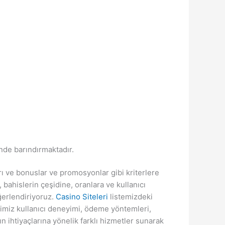
inde barındırmaktadır.
ı ve bonuslar ve promosyonlar gibi kriterlere
 bahislerin çeşidine, oranlara ve kullanıcı
ğerlendiriyoruz.
Casino Siteleri
listemizdeki
miz kullanıcı deneyimi, ödeme yöntemleri,
ın ihtiyaçlarına yönelik farklı hizmetler sunarak