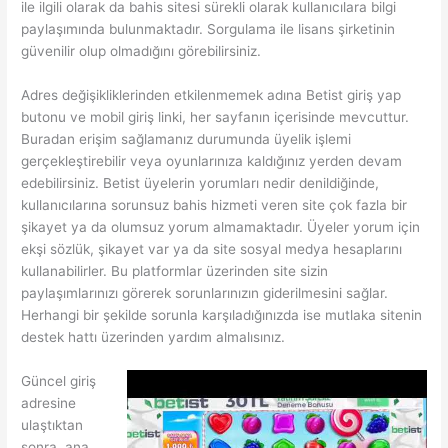
ile ilgili olarak da bahis sitesi sürekli olarak kullanıcılara bilgi
paylaşımında bulunmaktadır. Sorgulama ile lisans şirketinin
güvenilir olup olmadığını görebilirsiniz.
Adres değişikliklerinden etkilenmemek adına Betist giriş yap
butonu ve mobil giriş linki, her sayfanın içerisinde mevcuttur.
Buradan erişim sağlamanız durumunda üyelik işlemi
gerçekleştirebilir veya oyunlarınıza kaldığınız yerden devam
edebilirsiniz. Betist üyelerin yorumları nedir denildiğinde,
kullanıcılarına sorunsuz bahis hizmeti veren site çok fazla bir
şikayet ya da olumsuz yorum almamaktadır. Üyeler yorum için
ekşi sözlük, şikayet var ya da site sosyal medya hesaplarını
kullanabilirler. Bu platformlar üzerinden site sizin
paylaşımlarınızı görerek sorunlarınızın giderilmesini sağlar.
Herhangi bir şekilde sorunla karşıladığınızda ise mutlaka sitenin
destek hattı üzerinden yardım almalısınız.
Güncel giriş
adresine
ulaştıktan
sonra, ana