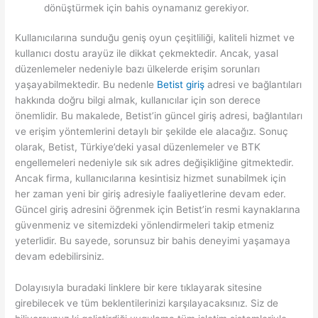
dönüştürmek için bahis oynamanız gerekiyor.
Kullanıcılarına sunduğu geniş oyun çeşitliliği, kaliteli hizmet ve
kullanıcı dostu arayüz ile dikkat çekmektedir. Ancak, yasal
düzenlemeler nedeniyle bazı ülkelerde erişim sorunları
yaşayabilmektedir. Bu nedenle
Betist giriş
adresi ve bağlantıları
hakkında doğru bilgi almak, kullanıcılar için son derece
önemlidir. Bu makalede, Betist’in güncel giriş adresi, bağlantıları
ve erişim yöntemlerini detaylı bir şekilde ele alacağız. Sonuç
olarak, Betist, Türkiye’deki yasal düzenlemeler ve BTK
engellemeleri nedeniyle sık sık adres değişikliğine gitmektedir.
Ancak firma, kullanıcılarına kesintisiz hizmet sunabilmek için
her zaman yeni bir giriş adresiyle faaliyetlerine devam eder.
Güncel giriş adresini öğrenmek için Betist’in resmi kaynaklarına
güvenmeniz ve sitemizdeki yönlendirmeleri takip etmeniz
yeterlidir. Bu sayede, sorunsuz bir bahis deneyimi yaşamaya
devam edebilirsiniz.
Dolayısıyla buradaki linklere bir kere tıklayarak sitesine
girebilecek ve tüm beklentilerinizi karşılayacaksınız. Siz de