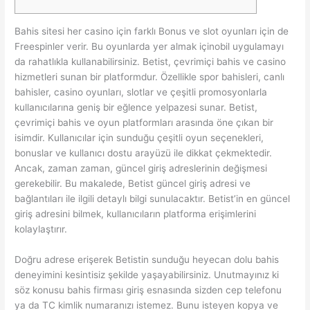
Bahis sitesi her casino için farklı Bonus ve slot oyunları için de
Freespinler verir. Bu oyunlarda yer almak içinobil uygulamayı
da rahatlıkla kullanabilirsiniz. Betist, çevrimiçi bahis ve casino
hizmetleri sunan bir platformdur. Özellikle spor bahisleri, canlı
bahisler, casino oyunları, slotlar ve çeşitli promosyonlarla
kullanıcılarına geniş bir eğlence yelpazesi sunar. Betist,
çevrimiçi bahis ve oyun platformları arasında öne çıkan bir
isimdir. Kullanıcılar için sunduğu çeşitli oyun seçenekleri,
bonuslar ve kullanıcı dostu arayüzü ile dikkat çekmektedir.
Ancak, zaman zaman, güncel giriş adreslerinin değişmesi
gerekebilir. Bu makalede, Betist güncel giriş adresi ve
bağlantıları ile ilgili detaylı bilgi sunulacaktır. Betist’in en güncel
giriş adresini bilmek, kullanıcıların platforma erişimlerini
kolaylaştırır.
Doğru adrese erişerek Betistin sunduğu heyecan dolu bahis
deneyimini kesintisiz şekilde yaşayabilirsiniz. Unutmayınız ki
söz konusu bahis firması giriş esnasında sizden cep telefonu
ya da TC kimlik numaranızı istemez. Bunu isteyen kopya ve