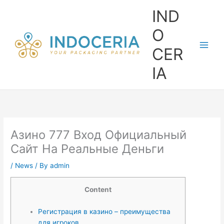
Skip
IND
to
content
O
CER
IA
Азино 777 Вход Официальный
Сайт На Реальные Деньги
/
News
/ By
admin
Content
Регистрация в казино – преимущества
для игроков