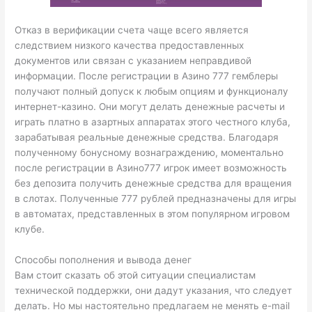
Отказ в верификации счета чаще всего является
следствием низкого качества предоставленных
документов или связан с указанием неправдивой
информации. После регистрации в Азино 777 гемблеры
получают полный допуск к любым опциям и функционалу
интернет-казино. Они могут делать денежные расчеты и
играть платно в азартных аппаратах этого честного клуба,
зарабатывая реальные денежные средства. Благодаря
полученному бонусному вознаграждению, моментально
после регистрации в Азино777 игрок имеет возможность
без депозита получить денежные средства для вращения
в слотах. Полученные 777 рублей предназначены для игры
в автоматах, представленных в этом популярном игровом
клубе.
Способы пополнения и вывода денег
Вам стоит сказать об этой ситуации специалистам
технической поддержки, они дадут указания, что следует
делать. Но мы настоятельно предлагаем не менять e-mail