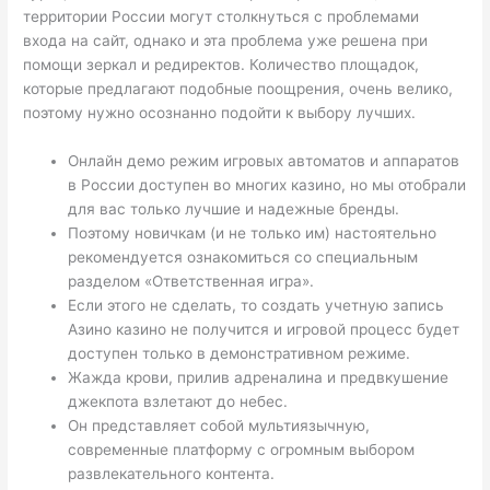
территории России могут столкнуться с проблемами
входа на сайт, однако и эта проблема уже решена при
помощи зеркал и редиректов. Количество площадок,
которые предлагают подобные поощрения, очень велико,
поэтому нужно осознанно подойти к выбору лучших.
Онлайн демо режим игровых автоматов и аппаратов
в России доступен во многих казино, но мы отобрали
для вас только лучшие и надежные бренды.
Поэтому новичкам (и не только им) настоятельно
рекомендуется ознакомиться со специальным
разделом «Ответственная игра».
Если этого не сделать, то создать учетную запись
Азино казино не получится и игровой процесс будет
доступен только в демонстративном режиме.
Жажда крови, прилив адреналина и предвкушение
джекпота взлетают до небес.
Он представляет собой мультиязычную,
современные платформу с огромным выбором
развлекательного контента.