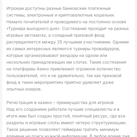
Игрокам доступны разные банковские платежные
системы, электронные и криптовалютные кошельки.
Немало почитателей и проводимого на постоянно основе
«Турнира выходного дня». Состязание проходит на разных
игровых автоматах, а солидный призовой фонд
распределяется между 25 лучшими участниками. Одними
из самых интересных являются турниры провайдеров,
которые организовывают вендоры на одном или
нескольких принадлежащих им слотах. Такие состязания
на платформы Азино привлекают огромное количество
пользователей, что и не удивительно, так как призовой
фонд в таких мероприятиях приятно удивляет даже
опытных юзеров.
Регистрация в казино – преимущества для игроков
Над его созданием работали лучшие специалисты и в
итоге ими был создан простой, понятный ресурс, где все
разделы и игровые слоты имеют четкую структуризацию.
Такое решение позволяет геймерам тратить минимум
времени на поиск нужной информации. В любое время дня