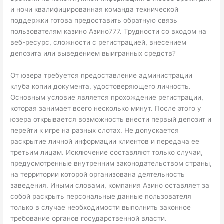
и ночи квалифицированная команда технической
поддержки готова предоставить обратную связь
пользователям казино Азино777. Трудности со входом на
веб-ресурс, сложности с регистрацией, внесением
депозита или выведением выигранных средств?
От юзера требуется предоставление администрации
клуба копии документа, удостоверяющего личность.
Основным условие является прохождение регистрации,
которая занимает всего несколько минут. После этого у
юзера открывается возможность внести первый депозит и
перейти к игре на разных слотах. Не допускается
раскрытие личной информации клиентов и передача ее
третьим лицам. Исключение составляют только случаи,
предусмотренные внутренним законодательством страны,
на территории которой организована деятельность
заведения. Иными словами, компания Азино оставляет за
собой раскрыть персональные данные пользователя
только в случае необходимости выполнить законное
требование органов государственной власти.