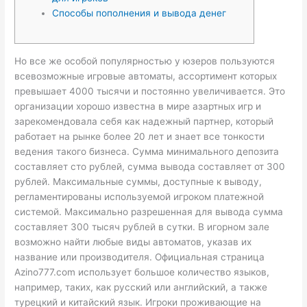
Способы пополнения и вывода денег
Но все же особой популярностью у юзеров пользуются
всевозможные игровые автоматы, ассортимент которых
превышает 4000 тысячи и постоянно увеличивается. Это
организации хорошо известна в мире азартных игр и
зарекомендовала себя как надежный партнер, который
работает на рынке более 20 лет и знает все тонкости
ведения такого бизнеса. Сумма минимального депозита
составляет сто рублей, сумма вывода составляет от 300
рублей. Максимальные суммы, доступные к выводу,
регламентированы используемой игроком платежной
системой. Максимально разрешенная для вывода сумма
составляет 300 тысяч рублей в сутки. В игорном зале
возможно найти любые виды автоматов, указав их
название или производителя. Официальная страница
Azino777.com использует большое количество языков,
например, таких, как русский или английский, а также
турецкий и китайский язык. Игроки проживающие на