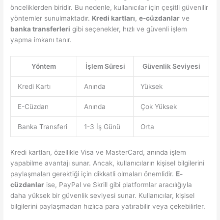
önceliklerden biridir. Bu nedenle, kullanıcılar için çeşitli güvenilir
yöntemler sunulmaktadır.
Kredi kartları
,
e-cüzdanlar
ve
banka transferleri
gibi seçenekler, hızlı ve güvenli işlem
yapma imkanı tanır.
Yöntem
İşlem Süresi
Güvenlik Seviyesi
Kredi Kartı
Anında
Yüksek
E-Cüzdan
Anında
Çok Yüksek
Banka Transferi
1-3 İş Günü
Orta
Kredi kartları, özellikle Visa ve MasterCard, anında işlem
yapabilme avantajı sunar. Ancak, kullanıcıların kişisel bilgilerini
paylaşmaları gerektiği için dikkatli olmaları önemlidir.
E-
cüzdanlar
ise, PayPal ve Skrill gibi platformlar aracılığıyla
daha yüksek bir güvenlik seviyesi sunar. Kullanıcılar, kişisel
bilgilerini paylaşmadan hızlıca para yatırabilir veya çekebilirler.