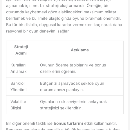
aşmamak için net bir strateji oluşturmalıdır. Örneğin, bir
oturumda kaybetmeyi göze alabilecekleri maksimum miktarı
belirlemek ve bu limite ulaşıldığında oyunu bırakmak önemlidir.
Bu tür bir disiplin, duygusal kararlar vermekten kaçınarak daha
rasyonel bir oyun deneyimi sağlar.
Strateji
Açıklama
Adımı
Kuralları
Oyunun ödeme tablolarını ve bonus
Anlamak
özelliklerini öğrenin.
Bankroll
Bütçenizi aşmayacak şekilde oyun
Yönetimi
oturumlarınızı planlayın.
Volatilite
Oyunların risk seviyelerini anlayarak
Bilgisi
stratejinizi şekillendirin.
Bir diğer önemli taktik ise
bonus turlarını
etkili kullanmaktır.
Bonanza oyunlarında genellikle büyük kazançlar bonus turları