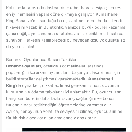
Katılımcılar arasında dostça bir rekabet havası esiyor; herkes
en iyi hamlesini yaparak öne çıkmaya çalışıyor. Kumarhane 1 –
King Bonanza’nın sunduğu bu eşsiz atmosferde, herkes kendi
hikayesini yazabilir. Bu etkinlik, yalnızca büyük ödüller kazanma
şansı değil, aynı zamanda unutulmaz anılar biriktirme fırsatı da
sunuyor. Herkesin katılabileceği bu heyecan dolu yolculukta siz
de yerinizi alın!
Bonanza Oyunlarında Başarı Taktikleri
Bonanza oyunları
, özellikle slot makineleri arasında
popülerliğini korurken, oyuncuların başarıya ulaşabilmesi için
belirli stratejiler geliştirmesi gerekmektedir.
Kumarhane 1
King
‘de oynarken, dikkat edilmesi gereken ilk husus oyunun
kurallarını ve ödeme tablolarını iyi anlamaktır. Bu, oyuncuların
hangi sembollerin daha fazla kazanç sağladığını ve bonus
turlarının nasıl tetiklendiğini öğrenmelerine yardımcı olur.
Ayrıca, her oyunun volatilite seviyesini bilmek, oyuncuların ne
tür bir risk alacaklarını anlamalarına olanak tanır.