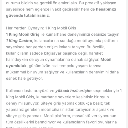
durumu bildirin ve gerekli önlemleri alın. Bu proaktif yaklaşım
sayesinde hem eğlenceli vakit geçirebilir hem de
hesabınızı
güvende tutabilirsiniz
.
Her Yerden Oynayın: 1 King Mobil Giriş
1 King Mobil Giriş
ile kumarhane deneyiminizi cebinize taşıyın.
1 King Casino
, kullanıcılarına sunduğu mobil uyumlu platform
sayesinde her yerden erişim imkanı tanıyor. Bu özellik,
kullanıcıların sadece bilgisayar başında değil, hareket
halindeyken de oyun oynamalarına olanak sağlıyor.
Mobil
uyumluluk
, günümüzün hızlı tempolu yaşam tarzına
mükemmel bir uyum sağlıyor ve kullanıcıların deneyimini daha
esnek hale getiriyor.
Kullanıcı dostu arayüzü ve
yüksek hızlı erişim
seçenekleriyle 1
King Mobil Giriş, kumarhane severlere kesintisiz bir oyun
deneyimi sunuyor. Siteye giriş yapmak oldukça basit; tek
yapmanız gereken mobil cihazınızdan tarayıcınızı açmak ve
siteye giriş yapmak. Mobil platform, masaüstü versiyonunun
tüm özelliklerini barındırıyor ve kullanıcıların favori oyunlarına