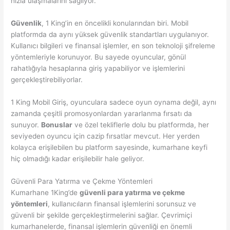
hızla ulaşmalarını sağlıyor.
Güvenlik
, 1 King’in en öncelikli konularından biri. Mobil
platformda da aynı yüksek güvenlik standartları uygulanıyor.
Kullanıcı bilgileri ve finansal işlemler, en son teknoloji şifreleme
yöntemleriyle korunuyor. Bu sayede oyuncular, gönül
rahatlığıyla hesaplarına giriş yapabiliyor ve işlemlerini
gerçekleştirebiliyorlar.
1 King Mobil Giriş, oyunculara sadece oyun oynama değil, aynı
zamanda çeşitli promosyonlardan yararlanma fırsatı da
sunuyor.
Bonuslar
ve özel tekliflerle dolu bu platformda, her
seviyeden oyuncu için cazip fırsatlar mevcut. Her yerden
kolayca erişilebilen bu platform sayesinde, kumarhane keyfi
hiç olmadığı kadar erişilebilir hale geliyor.
Güvenli Para Yatırma ve Çekme Yöntemleri
Kumarhane 1King’de
güvenli para yatırma ve çekme
yöntemleri
, kullanıcıların finansal işlemlerini sorunsuz ve
güvenli bir şekilde gerçekleştirmelerini sağlar. Çevrimiçi
kumarhanelerde, finansal işlemlerin güvenliği en önemli