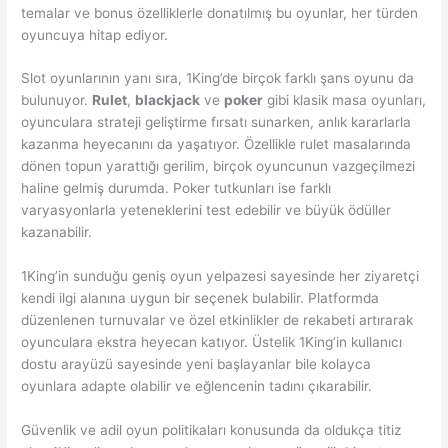
temalar ve bonus özelliklerle donatılmış bu oyunlar, her türden
oyuncuya hitap ediyor.
Slot oyunlarının yanı sıra, 1King’de birçok farklı şans oyunu da
bulunuyor.
Rulet
,
blackjack
ve
poker
gibi klasik masa oyunları,
oyunculara strateji geliştirme fırsatı sunarken, anlık kararlarla
kazanma heyecanını da yaşatıyor. Özellikle rulet masalarında
dönen topun yarattığı gerilim, birçok oyuncunun vazgeçilmezi
haline gelmiş durumda. Poker tutkunları ise farklı
varyasyonlarla yeteneklerini test edebilir ve büyük ödüller
kazanabilir.
1King’in sunduğu geniş oyun yelpazesi sayesinde her ziyaretçi
kendi ilgi alanına uygun bir seçenek bulabilir. Platformda
düzenlenen turnuvalar ve özel etkinlikler de rekabeti artırarak
oyunculara ekstra heyecan katıyor. Üstelik 1King’in kullanıcı
dostu arayüzü sayesinde yeni başlayanlar bile kolayca
oyunlara adapte olabilir ve eğlencenin tadını çıkarabilir.
Güvenlik ve adil oyun politikaları konusunda da oldukça titiz