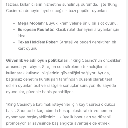
fazlası, kullanıcıların hizmetine sunulmuş durumda. İşte 1King
Casino’da deneyimleyebileceğiniz bazı popüler oyunlar:
Mega Moolah
: Büyük ikramiyelerle ünlü bir slot oyunu.
European Roulette
: Klasik rulet deneyimi arayanlar için
ideal.
Texas Hold’em Poker
: Strateji ve beceri gerektiren bir
kart oyunu.
Güvenlik ve adil oyun politikaları
, 1King Casino’nun öncelikleri
arasında yer alıyor. Site, en son şifreleme teknolojilerini
kullanarak kullanıcı bilgilerinin güvenliğini sağlıyor. Ayrıca,
bağımsız denetim kuruluşları tarafından düzenli olarak test
edilen oyunlar, adil ve rastgele sonuçlar sunuyor. Bu sayede
oyuncular, güvenle bahis yapabiliyor.
1King Casino’ya katılmak isteyenler için kayıt süreci oldukça
basit. Sadece birkaç adımda hesap oluşturabilir ve hemen
oynamaya başlayabilirsiniz. İlk üyelik bonusları ve düzenli
promosyonlar sayesinde başlangıçta avantaj elde etmek